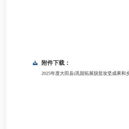
附件下载：
2025年度大田县(巩固拓展脱贫攻坚成果和乡村