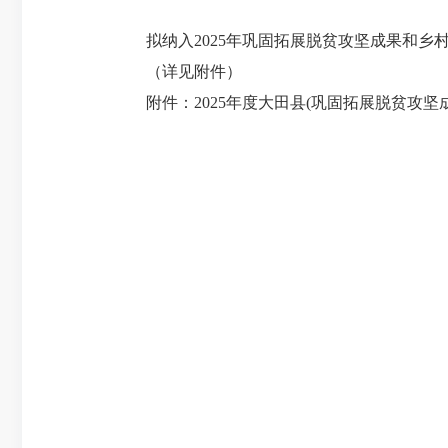
拟纳入2025年巩固拓展脱贫攻坚成果和乡
（详见附件）
附件：2025年度大田县(巩固拓展脱贫攻坚