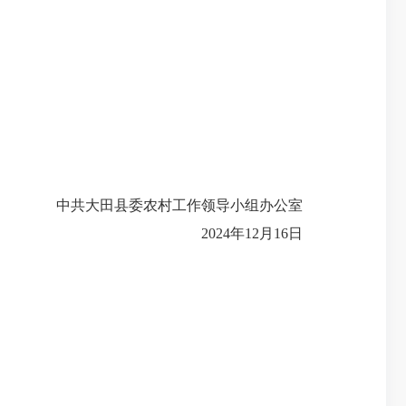
中共大田县委农村工作领导小组办公室
2024年12月16日