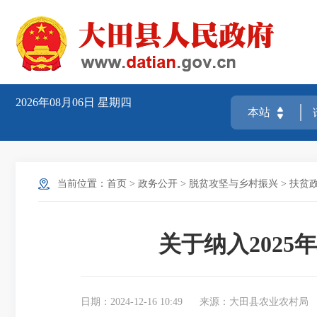
2026年08月06日
星期四
当前位置：
首页
>
政务公开
>
脱贫攻坚与乡村振兴
>
扶贫
关于纳入202
日期：2024-12-16 10:49
来源：大田县农业农村局