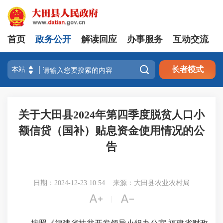
首页
政务公开
解读回应
办事服务
互动交流

长者模式
关于大田县2024年第四季度脱贫人口小
额信贷（国补）贴息资金使用情况的公
告
日期：2024-12-23 10:54
来源：大田县农业农村局


|