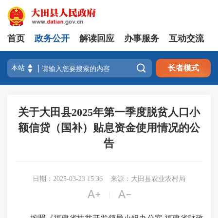
首页
政务公开
解读回应
办事服务
互动交流

长者模式
关于大田县2025年第一季度脱贫人口小
额信贷（国补）贴息资金使用情况的公
告
日期：2025-03-23 15:36
来源：大田县农业农村局


|