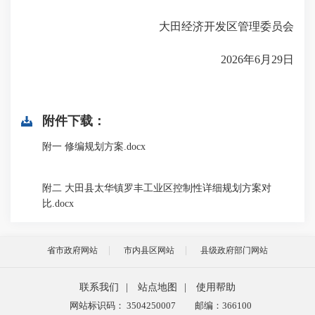
大田经济开发区管理委员会
2026年6月29日
附件下载：
附一 修编规划方案.docx
附二 大田县太华镇罗丰工业区控制性详细规划方案对
比.docx
省市政府网站
市内县区网站
县级政府部门网站
联系我们
|
站点地图
|
使用帮助
网站标识码： 3504250007
邮编：366100