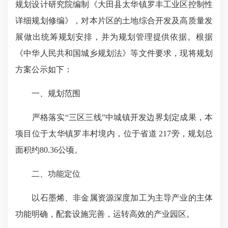
规划设计研究院编制《大田县太华镇罗丰工业区控制性
详细规划修编》，对本片区的土地综合开发及高质量发
展做出统筹规划安排，并为规划管理提供依据。根据
《中华人民共和国城乡规划法》等文件要求，现将规划
方案公示如下：
一、规划范围
严格落实“三区三线”中城镇开发边界划定成果，本
项目位于太华镇罗丰村境内，位于省道 217旁，规划总
面积约80.36公顷。
二、功能定位
以石墨烯、非金属资源深度加工为主导产业的主体
功能明确，配套设施完善，运转高效的产业园区。