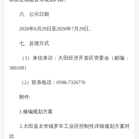
六、公示日期
2026年6月29日至2026年7月29日。
七、反馈方式
（1）来信来访：大田经济开发区管委会（邮编：
366100）
（2）联系电话：0598-7326776
附件:
1.修编规划方案
2.大田县太华镇罗丰工业区控制性详细规划方案对
比