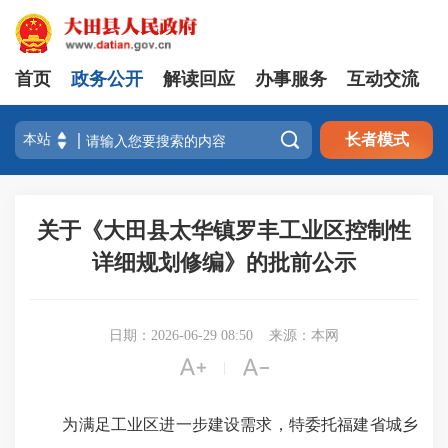
首页
政务公开
解读回应
办事服务
互动交流

长者模式
关于《大田县太华镇罗丰工业区控制性
详细规划修编》的批前公示
日期：2026-06-29 08:50
来源：本网


|
为满足工业区进一步建设需求，特委托福建省城乡