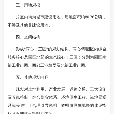
三、用地规模
片区内均为城市建设用地，用地面积约80.36公顷，
不涉及其他非建设用地。
四、空间结构
形成“两心、三区”的规划结构。两心:即园区内综合
服务核心及园区北部的生态绿心；三区：分别为园区南
部工业组团、西部工业组团及北部工业组团。
五、其他规划内容
规划对土地利用、产业发展、道路交通、三大设施
及五线控制、综合防灾体系、环境卫生工程、绿地景观
系统等进行了合理引导说明，并明确具体地块的建设指
标及近期建设等规划内容。