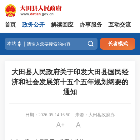
首页
政务公开
解读回应
办事服务
互动交流

长者模式
大田县人民政府关于印发大田县国民经
济和社会发展第十五个五年规划纲要的
通知
日期：2026-05-14 16:50
来源：大田县政府办


|