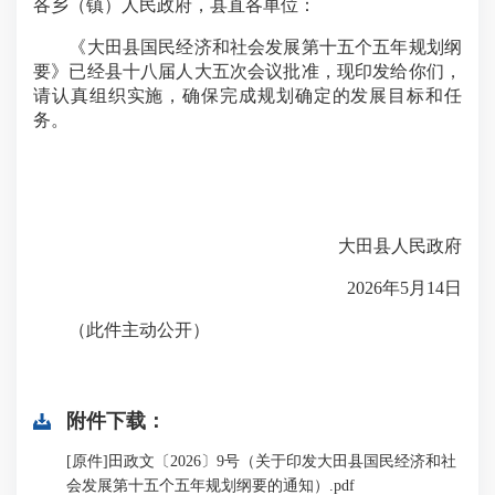
各乡（镇）人民政府，县直各单位：
《大田县国民经济和社会发展第十五个五年规划纲
要》已经县十八届人大五次会议批准，现印发给你们，
请认真组织实施，确保完成规划确定的发展目标和任
务。
大田县人民政府
2026年5月14日
（此件主动公开）
附件下载：
[原件]田政文〔2026〕9号（关于印发大田县国民经济和社
会发展第十五个五年规划纲要的通知）.pdf