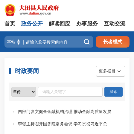
首页
政务公开
解读回应
办事服务
互动交流

长者模式
时政要闻
更多栏目
四部门发文健全金融机构治理 推动金融高质量发展
李强主持召开国务院常务会议 学习贯彻习近平总书记关于上半年经济形势和做好下半年经济工作的重要讲话精神