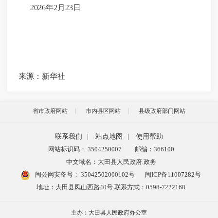
2026年2月23日
来源：新华社
省市政府网站
市内县区网站
县级政府部门网站
联系我们
|
站点地图
|
使用帮助
网站标识码： 3504250007
邮编：366100
中文域名：大田县人民政府.政务
闽公网安备号：
35042502000102号
闽ICP备11007282号
地址：大田县凤山西路40号 联系方式：0598-7222168
主办：大田县人民政府办公室