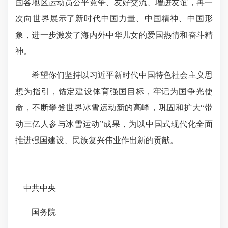
国各地区运动员公平竞争、友好交流、增进友谊，再一
次向世界展示了新时代中国力量、中国精神、中国形
象，进一步激发了海内外中华儿女的爱国热情和奋斗精
神。
希望你们坚持以习近平新时代中国特色社会主义思
想为指引，锚定建设体育强国目标，牢记为国争光使
命，不断攀登世界冰雪运动新的高峰，巩固和扩大“带
动三亿人参与冰雪运动”成果，为以中国式现代化全面
推进强国建设、民族复兴伟业作出新的贡献。
中共中央
国务院