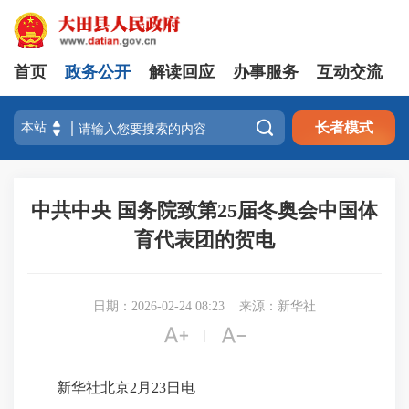
首页
政务公开
解读回应
办事服务
互动交流

长者模式
中共中央 国务院致第25届冬奥会中国体
育代表团的贺电
日期：2026-02-24 08:23
来源：新华社


|
新华社北京2月23日电