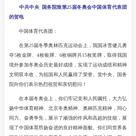
中共中央 国务院致第25届冬奥会中国体育代表团
的贺电
中国体育代表团：
在第25届冬季奥林匹克运动会上，我国冰雪健儿勇
夺5枚金牌、4枚银牌、6枚铜牌共15枚奖牌，取得我国
境外参加冬奥会历史最好成绩，实现了运动成绩和精神
文明双丰收，为祖国和人民赢得了荣誉。党中央、国务
院向你们表示热烈祝贺和亲切慰问！
在本届冬奥会上，你们牢记党和人民嘱托，大力弘
扬中华体育精神、北京冬奥精神、奥林匹克精神，同心
同力、奋勇争先，展示了顽强的作风和高超的技能，展
现了中国体育昂扬奋进的良好精神面貌。你们同世界各