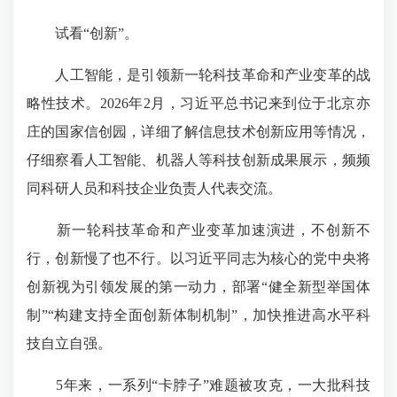
试看“创新”。
人工智能，是引领新一轮科技革命和产业变革的战
略性技术。2026年2月，习近平总书记来到位于北京亦
庄的国家信创园，详细了解信息技术创新应用等情况，
仔细察看人工智能、机器人等科技创新成果展示，频频
同科研人员和科技企业负责人代表交流。
新一轮科技革命和产业变革加速演进，不创新不
行，创新慢了也不行。以习近平同志为核心的党中央将
创新视为引领发展的第一动力，部署“健全新型举国体
制”“构建支持全面创新体制机制”，加快推进高水平科
技自立自强。
5年来，一系列“卡脖子”难题被攻克，一大批科技