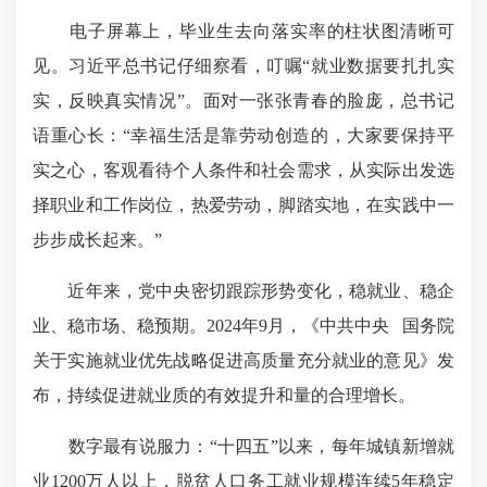
电子屏幕上，毕业生去向落实率的柱状图清晰可
见。习近平总书记仔细察看，叮嘱“就业数据要扎扎实
实，反映真实情况”。面对一张张青春的脸庞，总书记
语重心长：“幸福生活是靠劳动创造的，大家要保持平
实之心，客观看待个人条件和社会需求，从实际出发选
择职业和工作岗位，热爱劳动，脚踏实地，在实践中一
步步成长起来。”
近年来，党中央密切跟踪形势变化，稳就业、稳企
业、稳市场、稳预期。2024年9月，《中共中央 国务院
关于实施就业优先战略促进高质量充分就业的意见》发
布，持续促进就业质的有效提升和量的合理增长。
数字最有说服力：“十四五”以来，每年城镇新增就
业1200万人以上，脱贫人口务工就业规模连续5年稳定