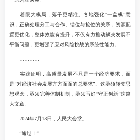
着眼
大棋局
，落子更精准。各地强化“一盘棋”意
识，正确处理分工与合作、错位与抢位的关系，资源配
置更优化，整体效能有提升，不仅有力推动解决发展不
平衡问题，更增强了应对风险挑战的系统性能力。
…………
实践证明，高质量发展不只是一个经济要求，而
是“对经济社会发展方方面面的总要求”。这亟须转变思
想观念，亟须完善体制机制，亟须写好“守正创新”这篇
大文章。
2024年7月18日，人民大会堂。
“通过！”