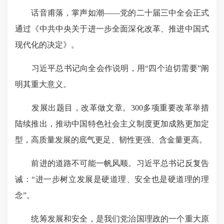
话音甫落，掌声如潮——党的二十届三中全会正式
通过《中共中央关于进一步全面深化改革、推进中国式
现代化的决定》。
习近平总书记向全会作说明，用“四个迫切需要”阐
明其重大意义。
发展出题目，改革做文章。300多项重要改革举措
陆续推出，推动中国特色社会主义制度更加成熟更加定
型，高质量发展的底气更足、韧性更强、含金量更高。
前进的道路不可能一帆风顺。习近平总书记反复告
诫：“进一步树立发展是硬道理、安全也是硬道理的理
念”。
统筹发展和安全，是我们党治国理政的一个重大原