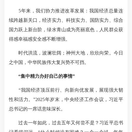
5年来，我们协力推进改革发展：我国经济总量连
续跨越新关口，经济实力、科技实力、国防实力、综合
国力跃上新台阶，绿水青山成为亮丽底色，人民群众获
得感幸福感安全感不断增强。
时代洪流，波澜壮阔；神州大地，欣欣向荣。今日
之中国，中华民族伟大复兴势不可挡。
“集中精力办好自己的事情”
“我国经济顶压前行、向新向优发展，展现强大韧
性和活力。”2025年岁末，中央经济工作会议，习近平
总书记的一席话意味深长。
过去一年如此，过去五年又何尝不是？习近平总书