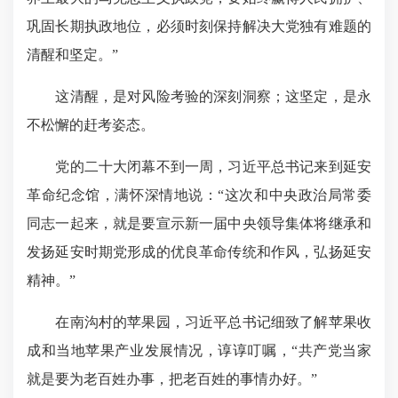
巩固长期执政地位，必须时刻保持解决大党独有难题的
清醒和坚定。”
这清醒，是对风险考验的深刻洞察；这坚定，是永
不松懈的赶考姿态。
党的二十大闭幕不到一周，习近平总书记来到延安
革命纪念馆，满怀深情地说：“这次和中央政治局常委
同志一起来，就是要宣示新一届中央领导集体将继承和
发扬延安时期党形成的优良革命传统和作风，弘扬延安
精神。”
在南沟村的苹果园，习近平总书记细致了解苹果收
成和当地苹果产业发展情况，谆谆叮嘱，“共产党当家
就是要为老百姓办事，把老百姓的事情办好。”