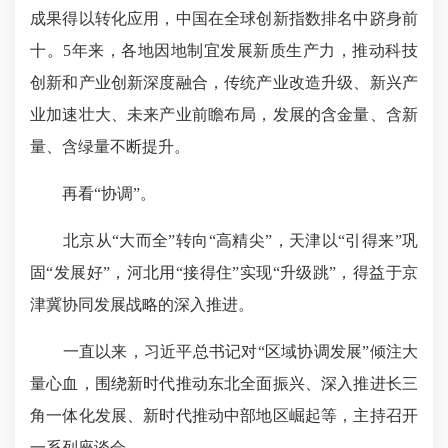
成果得以转化应用，中国在全球创新指数排名中跻身前
十。5年来，各地因地制宜发展新质生产力，推动科技
创新和产业创新深度融合，传统产业改造升级、新兴产
业加速壮大、未来产业前瞻布局，发展的含金量、含新
量、含绿量不断提升。
再看“协调”。
北京从“大而全”转向“高精尖”，天津以“引得来”巩
固“发展好”，河北用“接得住”实现“升级跳”，得益于京
津冀协同发展战略的深入推进。
一直以来，习近平总书记对“区域协调发展”倾注大
量心血，围绕新时代推动东北全面振兴、深入推进长三
角一体化发展、新时代推动中部地区崛起等，主持召开
一系列座谈会。