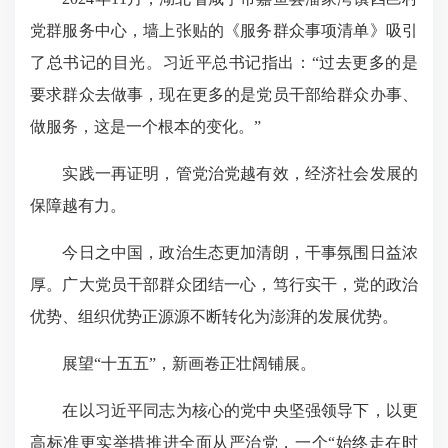
党群服务中心，墙上张贴的《服务群众事项清单》吸引
了总书记的目光。习近平总书记指出：“过去更多的是
要求群众去做事，现在更多的是党员干部给群众办事、
做服务，这是一个根本的变化。”
实践一再证明，管党治党越有效，经济社会发展的
保障越有力。
今日之中国，政治生态更加清朗，干事氛围日益浓
厚。广大党员干部群众团结一心，笃行实干，党的政治
优势、组织优势正源源不断转化为澎湃的发展优势。
展望“十五五”，新画卷正壮阔铺展。
在以习近平同志为核心的党中央坚强领导下，
以更
高标准更实举措推进全面从严治党
，一个“始终走在时