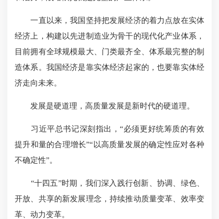
一直以来，我国坚持把发展经济的着力点放在实体
经济上，构建以先进制造业为骨干的现代化产业体系，
目前拥有全球规模最大、门类最齐全、体系最完整的制
造体系。我国经济是靠实体经济起家的，也要靠实体经
济走向未来。
发展是硬道理，高质量发展是新时代的硬道理。
习近平总书记深刻指出，“必须更好统筹质的有效
提升和量的合理增长”“以高质量发展的确定性应对各种
不确定性”。
“十四五”时期，我们深入践行创新、协调、绿色、
开放、共享的新发展理念，持续推动质量变革、效率变
革、动力变革。