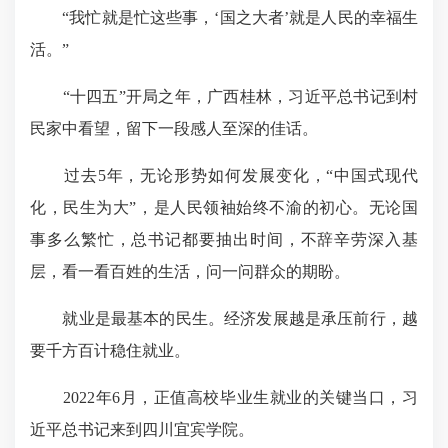
“我忙就是忙这些事，‘
国之大者
’就是人民的幸福生
活。”
“十四五”开局之年，广西桂林，习近平总书记到村
民家中看望，留下一段感人至深的佳话。
过去5年，无论形势如何发展变化，“中国式现代
化，民生为大”，是人民领袖始终不渝的初心。无论国
事多么繁忙，总书记都要抽出时间，不辞辛劳深入基
层，看一看百姓的生活，问一问群众的期盼。
就业是最基本的民生。经济发展越是承压前行，越
要千方百计稳住就业。
2022年6月，正值高校毕业生就业的关键当口，习
近平总书记来到四川宜宾学院。