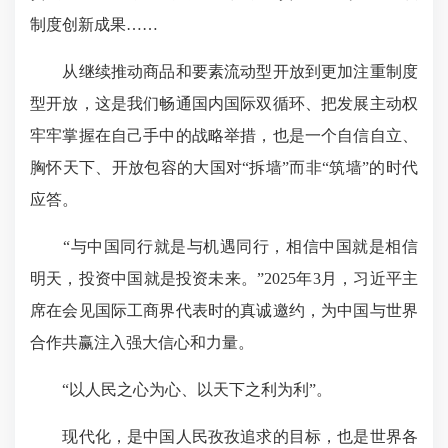
制度创新成果……
从继续推动商品和要素流动型开放到更加注重制度
型开放，这是我们畅通国内国际双循环、把发展主动权
牢牢掌握在自己手中的战略举措，也是一个自信自立、
胸怀天下、开放包容的大国对“拆墙”而非“筑墙”的
时代
应答
。
“与中国同行就是与机遇同行，相信中国就是相信
明天，投资中国就是投资未来。”2025年3月，习近平主
席在会见国际工商界代表时的真诚邀约，为中国与世界
合作共赢注入强大信心和力量。
“以人民之心为心、以天下之利为利”。
现代化，是中国人民孜孜追求的目标，也是世界各