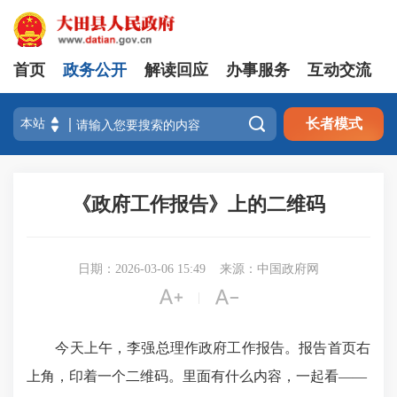
首页
政务公开
解读回应
办事服务
互动交流

长者模式
《政府工作报告》上的二维码
日期：2026-03-06 15:49
来源：中国政府网


|
今天上午，李强总理作政府工作报告。报告首页右
上角，印着一个二维码。里面有什么内容，一起看——