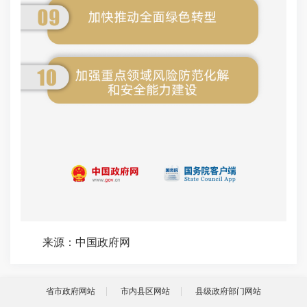
来源：中国政府网
省市政府网站
市内县区网站
县级政府部门网站