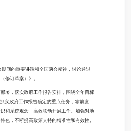
会期间的重要讲话和全国两会精神，讨论通过
例（修订草案）》。
部署，落实政府工作报告安排，围绕全年目标
紧抓实政府工作报告确定的重点任务，靠前发
意识和系统观念，高效联动开展工作。加强对地
展特色，不断提高政策支持的精准性和有效性。