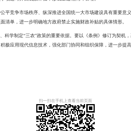
平竞争市场秩序、纵深推进全国统一大市场建设具有重要意义
负面清单，进一步明确地方政府禁止实施财政补贴的具体情形。
、科学制定“三农”政策的重要依据。要以《条例》修订为契机，
，积极应用现代信息技术，强化部门协同和组织保障，进一步提
扫一扫在手机上查看当前页面