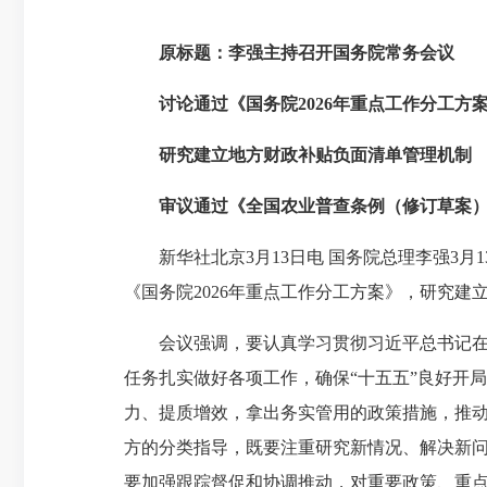
原标题：
李强主持召开国务院常务会议
讨论通过《国务院2026年重点工作分工方
研究建立地方财政补贴负面清单管理机制
审议通过《全国农业普查条例（修订草案
新华社北京3月13日电 国务院总理李强3月
《国务院2026年重点工作分工方案》，研究
会议强调，要认真学习贯彻习近平总书记在全
任务扎实做好各项工作，确保“十五五”良好开
力、提质增效，拿出务实管用的政策措施，推
方的分类指导，既要注重研究新情况、解决新
要加强跟踪督促和协调推动，对重要政策、重