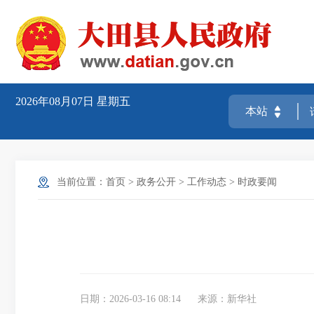
2026年08月07日
星期五
当前位置：
首页
>
政务公开
>
工作动态
>
时政要闻
日期：2026-03-16 08:14
来源：新华社