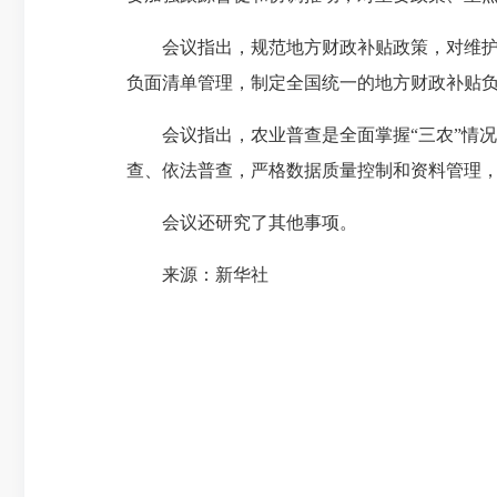
会议指出，规范地方财政补贴政策，对维护公
负面清单管理，制定全国统一的地方财政补贴
会议指出，农业普查是全面掌握“三农”情况
查、依法普查，严格数据质量控制和资料管理
会议还研究了其他事项。
来源：新华社