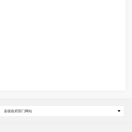
县级政府部门网站