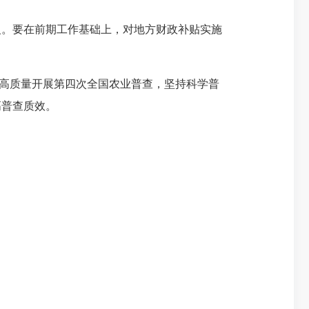
。要在前期工作基础上，对地方财政补贴实施
高质量开展第四次全国农业普查，坚持科学普
高普查质效。