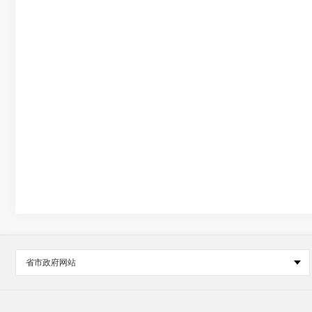
省市政府网站