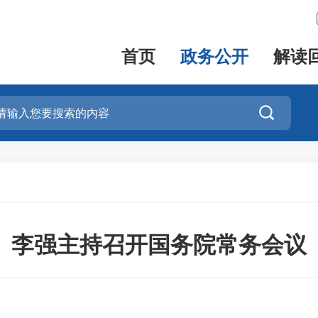
首页
政务公开
解读

李强主持召开国务院常务会议