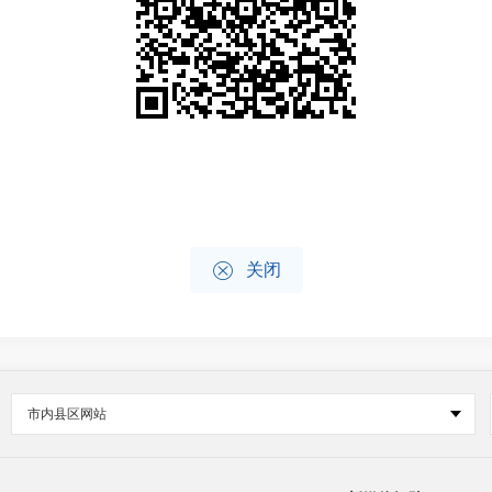

关闭
市内县区网站