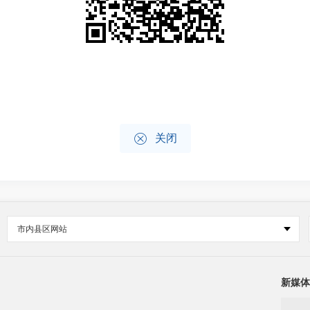

关闭
市内县区网站
新媒体