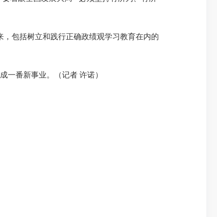
以来，包括树立和践行正确政绩观学习教育在内的
成一番新事业。（记者 许诺）