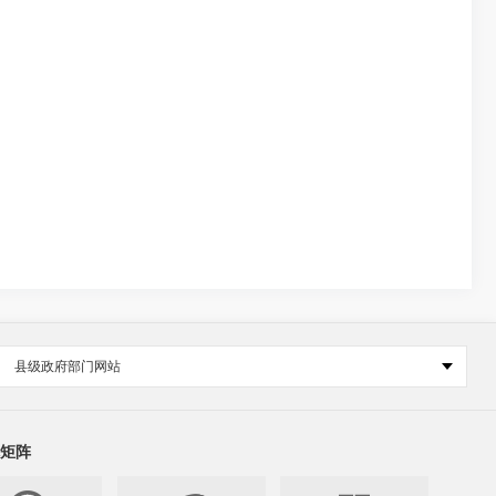
县级政府部门网站
矩阵