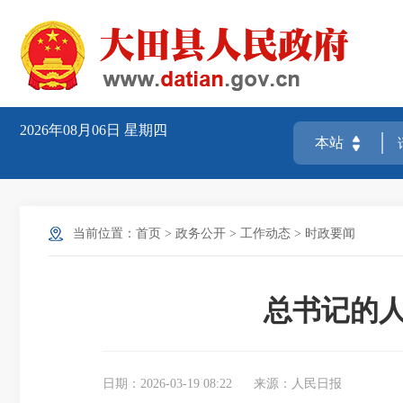
2026年08月06日
星期四
当前位置：
首页
>
政务公开
>
工作动态
>
时政要闻
总书记的人
日期：2026-03-19 08:22
来源：人民日报