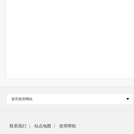
省市政府网站
联系我们
|
站点地图
|
使用帮助