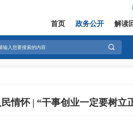
首页
政务公开
解读

民情怀 | “干事创业一定要树立