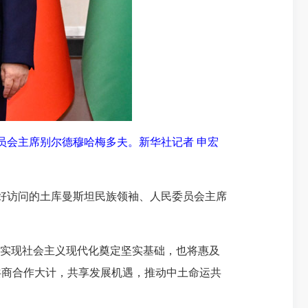
员会主席别尔德穆哈梅多夫。新华社记者 申宏
友好访问的土库曼斯坦民族领袖、人民委员会主席
实现社会主义现代化奠定坚实基础，也将惠及
共商合作大计，共享发展机遇，推动中土命运共