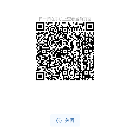
扫一扫在手机上查看当前页面

关闭