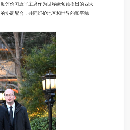
高度评价习近平主席作为世界级领袖提出的四大
台的协调配合，共同维护地区和世界的和平稳