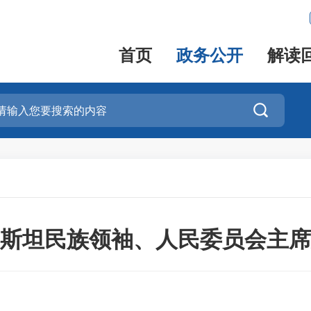
首页
政务公开
解读

斯坦民族领袖、人民委员会主席