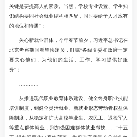
关键是要
提高人的素质
。当然，学校专业设置、学生知
识结构要同社会就业结构相匹配，同时要给予人才应有
的地位和待遇”；
关心新就业群体，今年春节前夕，习近平总书记在
北京考察期间看望快递员，叮嘱“各级党委和政府一定
要关心他们，为他们的生活、工作、学习提供好服
务”；
…………
从推进现代职业教育体系建设、健全终身职业技能
培训制度，到健全灵活就业、新就业形态劳动者权益保
障制度，从稳定和扩大高校毕业生、农民工、退役军人
等重点群体就业，到加强困难群体就业帮扶……“十五