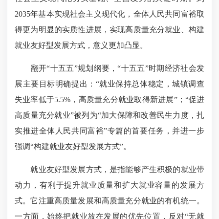
2035年基本实现社会主义现代化，全体人民共同富裕取
得更为明显的实质性进展，实现高质量充分就业、构建
就业友好型发展方式，意义更加凸显。
翻开“十五五”规划纲要，“十五五”时期经济社会发
展主要目标明确提出：“就业保持总体稳定，城镇调查
失业率低于5.5%，高质量充分就业取得新进展”；“促进
高质量充分就业”被列为“加大保障和改善民生力度，扎
实推进全体人民共同富裕”专篇的首要任务，并进一步
强调“构建就业友好型发展方式”。
就业友好型发展方式，是指能够产生积极的就业带
动力，有利于提升就业质量和扩大就业容量的发展方
式。
它注重
高质量发展和高质量充分就业的有机统一。
一方面，始终把就业放在发展的优先位置，反对“无就