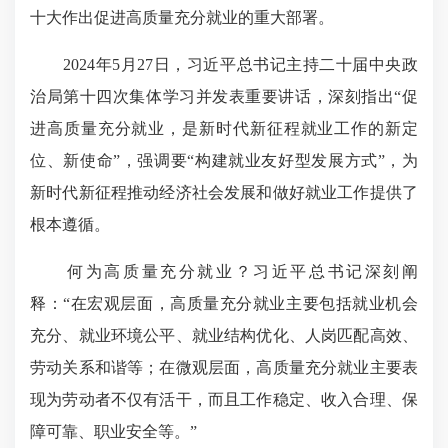
十大作出促进高质量充分就业的重大部署。
2024年5月27日，习近平总书记主持二十届中央政
治局第十四次集体学习并发表重要讲话，深刻指出“促
进高质量充分就业，是新时代新征程就业工作的新定
位、新使命”，强调要“构建就业友好型发展方式”，为
新时代新征程推动经济社会发展和做好就业工作提供了
根本遵循。
何为高质量
充分就业？习近平总书记深刻阐
释：“在宏观层面，高质量充分就业主要包括就业机会
充分、就业环境公平、就业结构优化、人岗匹配高效、
劳动关系和谐等；在微观层面，高质量充分就业主要表
现为劳动者不仅有活干，而且工作稳定、收入合理、保
障可靠、职业安全等。”