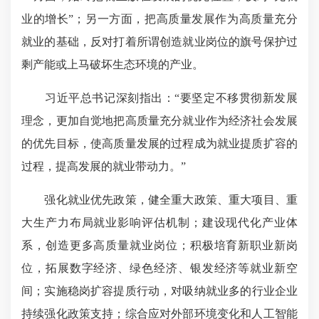
业的增长”；另一方面，把高质量发展作为高质量充分
就业的基础，反对打着所谓创造就业岗位的旗号保护过
剩产能或上马破坏生态环境的产业。
习近平总书记深刻指出：“要坚定不移贯彻新发展
理念，更加自觉地把高质量充分就业作为经济社会发展
的优先目标，使高质量发展的过程成为就业提质扩容的
过程，提高发展的就业带动力。”
强化就业优先政策，健全重大政策、重大项目、重
大生产力布局就业影响评估机制；建设现代化产业体
系，创造更多高质量就业岗位；积极培育新职业新岗
位，拓展数字经济、绿色经济、银发经济等就业新空
间；实施稳岗扩容提质行动，对吸纳
就业多的
行业企业
持续强化政策支持；综合应对外部环境变化和人工智能