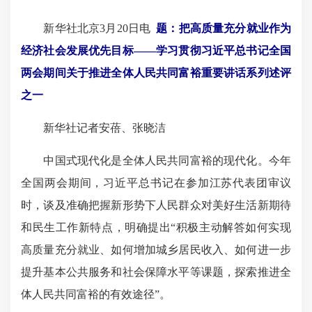
新华社北京3月20日电
题：
把高质量充分就业作为
经济社会发展优先目标
——学习贯彻习近平总书记全国
两会期间关于推进全体人民共同富裕
重要讲话系列
述评
之一
新华社记者安蓓、张晓洁
中国式现代化是全体人民共同富裕的现代化。今年
全国两会期间，习近平总书记在参加江苏代表团审议
时，谈及准确把握新形势下人民群众对美好生活新期待
和民生工作新特点，明确提出“积极主动解答如何实现
高质量充分就业、如何增加城乡居民收入、如何进一步
提升基本公共服务和社会保障水平等课题，探索推进全
体人民共同富裕的有效途径”。