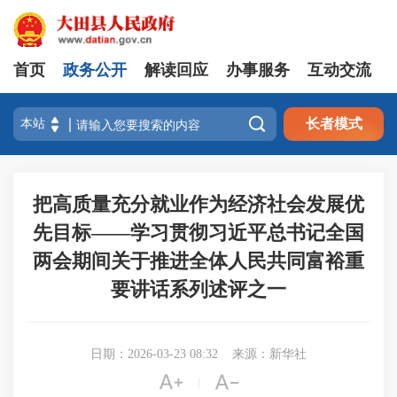
首页
政务公开
解读回应
办事服务
互动交流

长者模式
把高质量充分就业作为经济社会发展优
先目标——学习贯彻习近平总书记全国
两会期间关于推进全体人民共同富裕重
要讲话系列述评之一
日期：2026-03-23 08:32
来源：新华社


|