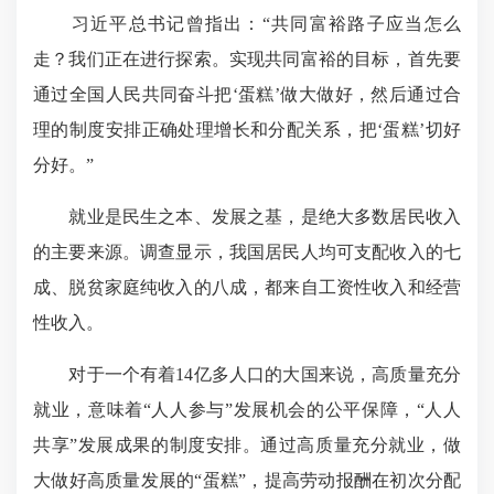
习近平总书记曾指出：“共同富裕路子应当怎么
走？我们正在进行探索。实现共同富裕的目标，首先要
通过全国人民共同奋斗把‘蛋糕’做大做好，然后通过合
理的制度安排正确处理增长和分配关系，把‘蛋糕’切好
分好。”
就业是民生之本、发展之基，是绝大多数居民收入
的主要来源。调查显示，我国居民人均可支配收入的七
成、脱贫家庭纯收入的八成，都来自工资性收入和经营
性收入。
对于一个有着14亿多人口的大国来说，高质量充分
就业，意味着“人人参与”发展机会的公平保障，“人人
共享”发展成果的制度安排。通过高质量充分就业，做
大做好高质量发展的“蛋糕”，提高劳动报酬在初次分配