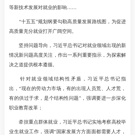
等新技术发展对就业的影响……
“十五五”规划纲要勾勒高质量发展路线图，为促进
高质量充分就业打开广阔空间。
坚持问题导向，习近平总书记对就业领域出现的新
情况新问题高度关注，作出一系列重要指示，为探索解
决之道提供根本遵循。
针对就业领域结构性矛盾，习近平总书记指
出，“现在的劳动力市场，有的出现人员荒、人才荒，
有的供过于求，是个结构性问题”，强调要进一步深化
职业教育改革；
牵挂重点群体就业，习近平总书记实地考察高校毕
业生就业工作，强调“国家发展方方面面都需要人才，