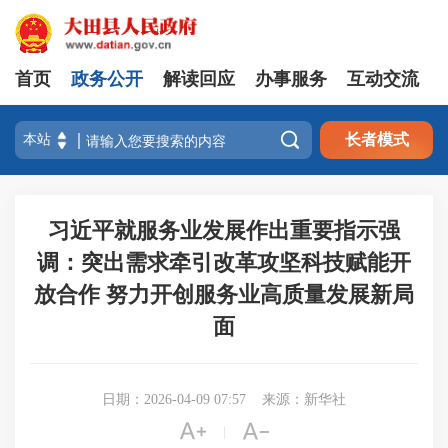
首页
政务公开
解读回应
办事服务
互动交流

长者模式
习近平就服务业发展作出重要指示强
调：突出需求牵引改革攻坚科技赋能开
放合作 努力开创服务业高质量发展新局
面
日期：2026-04-09 07:57
来源：新华社


|