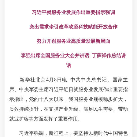
习近平就服务业发展作出重要指示强调
突出需求牵引改革攻坚科技赋能开放合作
努力开创服务业高质量发展新局面
李强出席全国服务业大会并讲话 丁薛祥作总结讲
话
新华社北京4月8日电 中共中央总书记、国家主
席、中央军委主席习近平近日就服务业发展作出重要指
示指出，党的十八大以来，我国服务业规模稳步扩大，
质效持续提升，在支撑产业升级、满足民生需要、带动
就业扩容等方面发挥了重要作用。
习近平强调，新征程上，要坚持以新时代中国特色