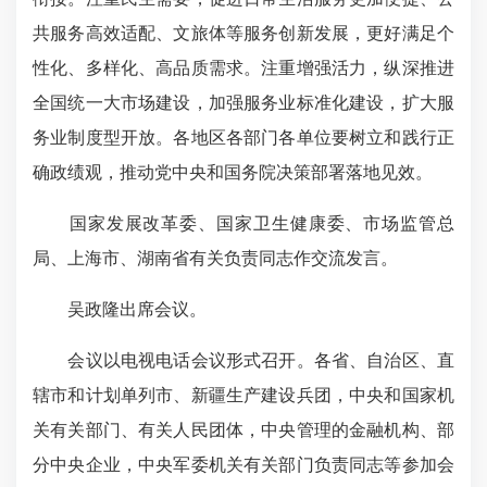
共服务高效适配、文旅体等服务创新发展，更好满足个
性化、多样化、高品质需求。注重增强活力，纵深推进
全国统一大市场建设，加强服务业标准化建设，扩大服
务业制度型开放。各地区各部门各单位要树立和践行正
确政绩观，推动党中央和国务院决策部署落地见效。
国家发展改革委、国家卫生健康委、市场监管总
局、上海市、湖南省有关负责同志作交流发言。
吴政隆出席会议。
会议以电视电话会议形式召开。各省、自治区、直
辖市和计划单列市、新疆生产建设兵团，中央和国家机
关有关部门、有关人民团体，中央管理的金融机构、部
分中央企业，中央军委机关有关部门负责同志等参加会