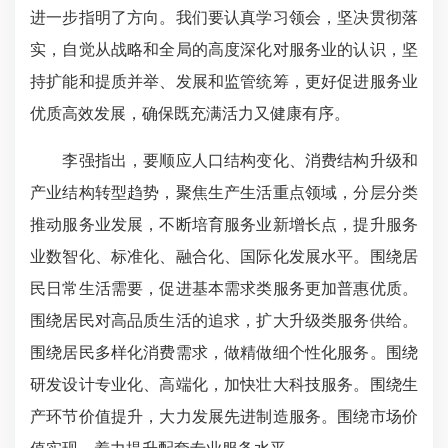
进一步指明了方向。我们要认真学习领会，坚决贯彻落
实，自觉从战略和全局的高度深化对服务业的认识，坚
持扩能和提质并举、发展和监管统筹，更好促进服务业
优质高效发展，确保既充满活力又健康有序。
李强指出，要顺应人口结构变化、消费结构升级和
产业结构转型趋势，聚焦生产生活重点领域，分层分类
推动服务业发展，不断培育服务业新增长点，提升服务
业数智化、标准化、融合化、国际化发展水平。围绕居
民日常生活需要，促进基本需求类服务更加普惠优质。
围绕居民对高品质生活的追求，扩大升级类服务供给。
围绕居民多样化消费需求，做精做细个性化服务。围绕
研发设计专业化、高端化，加快壮大科技服务。围绕生
产环节价值提升，大力发展先进制造服务。围绕市场价