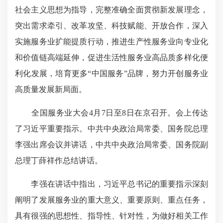
社会主义思想为指导，完整准确全面贯彻新发展理念，
突出需求牵引、改革攻坚、科技赋能、开放合作，深入
实施服务业扩能提质行动，推进生产性服务业向专业化
和价值链高端延伸，促进生活性服务业高品质多样化便
利化发展，培育更多“中国服务”品牌，努力开创服务业
高质量发展新局面。
全国服务业大会4月7日至8日在京召开。会上传达
了习近平重要指示。中共中央政治局常委、国务院总理
李强出席会议并讲话，中共中央政治局常委、国务院副
总理丁薛祥作总结讲话。
李强在讲话中指出，习近平总书记的重要指示深刻
阐明了发展服务业的重大意义、重要原则、重点任务，
具有很强的思想性、指导性、针对性，为做好相关工作