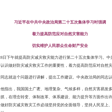
习近平在中共中央政治局第二十五次集体学习时强调
着力提高防范应对自然灾害能力
切实维护人民群众生命财产安全
28日下午就提高防灾减灾救灾能力进行第二十五次集体学习。
分认识做好防灾减灾救灾工作的重要性，着力提高防范应对自然
志就这个问题进行讲解，提出工作建议。中央政治局的同志认
指出，我国国土广袤、地理复杂、气候多样，自然灾害易发多
来抓，在理念转变、体制改革、体系建设、能力提升等方面作出
，做好防灾减灾救灾工作必须坚持党的全面领导，坚持人民至上