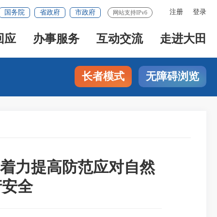
注册
登录
国务院
省政府
市政府
网站支持IPv6
回应
办事服务
互动交流
走进大田
长者模式
无障碍浏览
着力提高防范应对自然
产安全