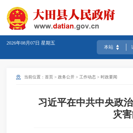
2026年08月07日
星期五
当前位置：
首页
>
政务公开
>
工作动态
>
时政要闻
习近平在中共中央政治
灾害