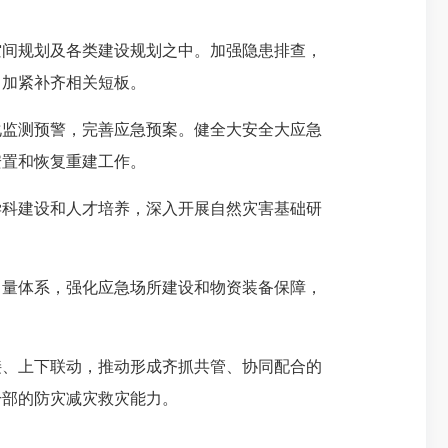
间规划及各类建设规划之中。加强隐患排查，
，加紧补齐相关短板。
监测预警，完善应急预案。健全大安全大应急
安置和恢复重建工作。
科建设和人才培养，深入开展自然灾害基础研
量体系，强化应急场所建设和物资装备保障，
、上下联动，推动形成齐抓共管、协同配合的
干部的防灾减灾救灾能力。