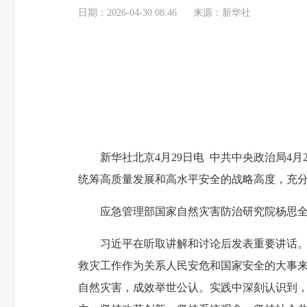
日期：2026-04-30 08:46
来源：新华社
新华社北京4月29日电 中共中央政治局4月
统筹高质量发展和高水平安全的战略高度，充
应急管理部国家自然灾害防治研究院杨思全同
习近平在听取讲解和讨论后发表重要讲话。他
救灾工作作为关系人民安危和国家安全的大事
自然灾害，成效举世公认。实践中深刻认识到