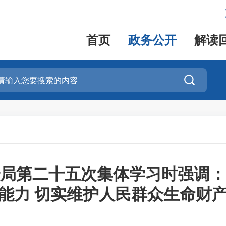
首页
政务公开
解读

局第二十五次集体学习时强调：
能力 切实维护人民群众生命财