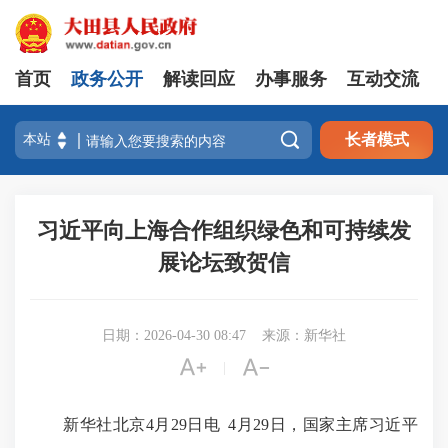
首页
政务公开
解读回应
办事服务
互动交流

长者模式
习近平向上海合作组织绿色和可持续发
展论坛致贺信
日期：2026-04-30 08:47
来源：新华社


|
新华社北京4月29日电 4月29日，国家主席习近平