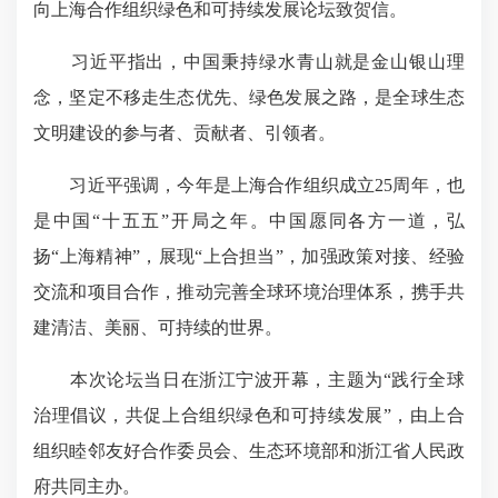
向上海合作组织绿色和可持续发展论坛致贺信。
习近平指出，中国秉持绿水青山就是金山银山理
念，坚定不移走生态优先、绿色发展之路，是全球生态
文明建设的参与者、贡献者、引领者。
习近平强调，今年是上海合作组织成立25周年，也
是中国“十五五”开局之年。中国愿同各方一道，弘
扬“上海精神”，展现“上合担当”，加强政策对接、经验
交流和项目合作，推动完善全球环境治理体系，携手共
建清洁、美丽、可持续的世界。
本次论坛当日在浙江宁波开幕，主题为“践行全球
治理倡议，共促上合组织绿色和可持续发展”，由上合
组织睦邻友好合作委员会、生态环境部和浙江省人民政
府共同主办。