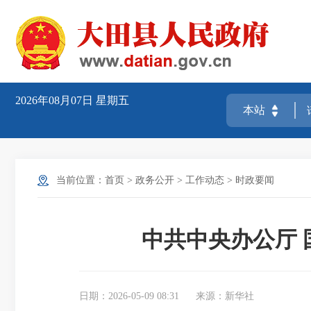
2026年08月07日
星期五
当前位置：
首页
>
政务公开
>
工作动态
>
时政要闻
中共中央办公厅
日期：2026-05-09 08:31
来源：新华社