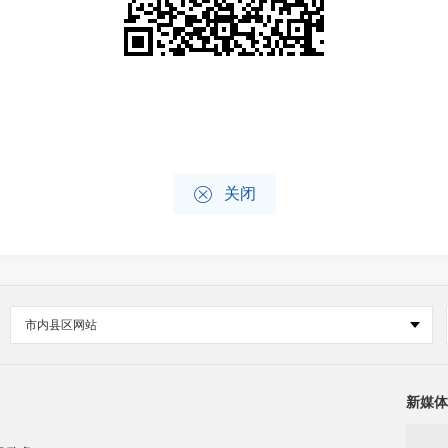

关闭
市内县区网站
新媒体