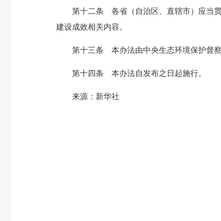
第十二条 各省（自治区、直辖市）应当贯彻
建设成效相关内容。
第十三条 本办法由中央生态环境保护督察
第十四条 本办法自发布之日起施行。
来源：新华社