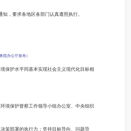
通知，要求各地区各部门认真遵照执行。
国务院办公厅发布）
境保护水平同基本实现社会主义现代化目标相
环境保护督察工作领导小组办公室、中央组织
决策部署的执行力；坚持目标导向、问题导