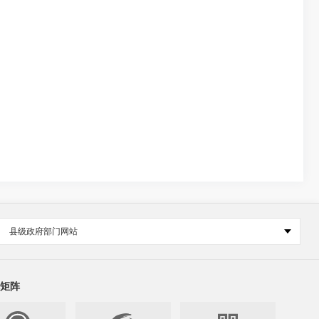
县级政府部门网站
矩阵