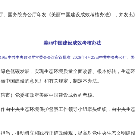
厅、国务院办公厅印发《美丽中国建设成效考核办法》，并发出
。
美丽中国建设成效考核办法
19日中共中央政治局常委会会议审议批准 2026年4月25日中共中央办公厅、
色低碳发展，实现生态环境质量全面改善、根本好转，生态环
美丽中国建设的意见》和有关规定，
制定本
办法。
辖市）党委和政府美丽中国建设成效的考核。
由中央生态环境保护督察工作领导小组牵头组织，由中央生态
当，推动树立和践行正确政绩观，提高对党中央生态文明建设