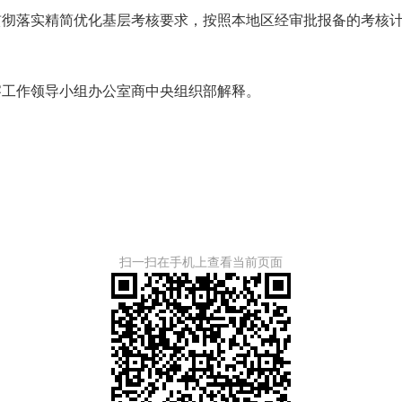
落实精简优化基层考核要求，按照本地区经审批报备的考核计
工作领导小组办公室商中央组织部解释。
扫一扫在手机上查看当前页面