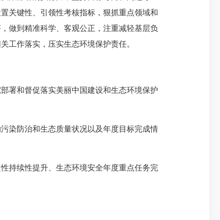
设置关键性、引领性考核指标，狠抓重点领域和
序，做到精准科学、客观公正，注重减轻基层负
相关工作落实，压实生态环境保护责任。
部署和督促落实美丽中国建设和生态环境保护
污染防治和生态质量状况以及年度目标完成情
性持续性提升、生态环境安全年度重点任务完