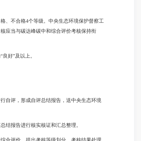
格、不合格4个等级。中央生态环境保护督察工
考核应当与碳达峰碳中和综合评价考核保持衔
良好”及以上。
行自评，形成自评总结报告，送中央生态环境
总结报告进行核实核证和汇总整理。
行综合评价，提出考核等级划分、考核结果处理