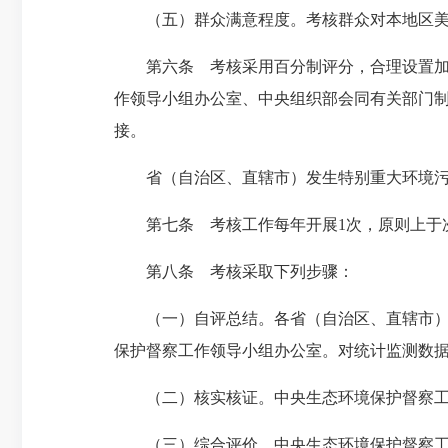
（五）群众满意程度。考核群众对本地区美
第六条 考核采用百分制评分，合理设置加分
作领导小组办公室、中央组织部会同有关部门
接。
省（自治区、直辖市）发生特别重大环境污染
第七条 考核工作每年开展1次，原则上于次
第八条 考核采取下列步骤：
（一）自评总结。各省（自治区、直辖市）就
保护督察工作领导小组办公室。对统计监测数
（二）核实核证。中央生态环境保护督察工作
（三）综合评价。中央生态环境保护督察工