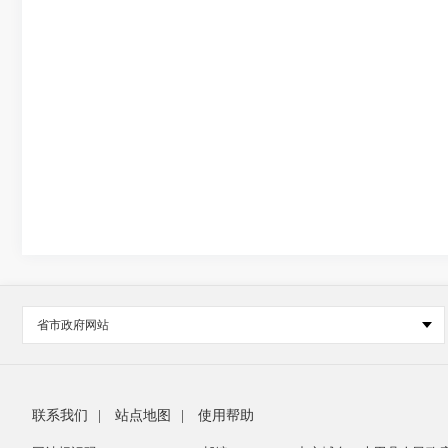
省市政府网站
联系我们
|
站点地图
|
使用帮助