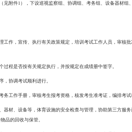
（见附件
1
），下设巡视监察组、协调组、考务组、设备器材组
理工作，宣传、执行有关政策规定，培训考试工作人员，审核批
个过程是否按有关规定执行，并按规定在成绩册中签字。
序，协调考试顺利进行。
考务工作手册，审核考生报考资格，核发考生准考证，编排考试
、器材、设备等，体育设施的安全检查与管理，协助第三方服务
关物品的回收与保管。