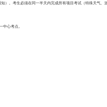
通知）。
考生必须在同一半天内完成所有项目考试（
特殊天气、
一中心考点。