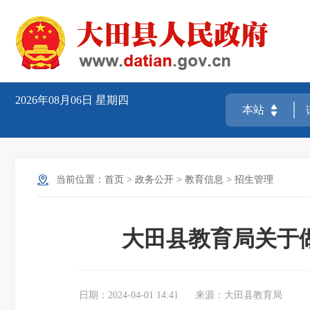
2026年08月06日
星期四
当前位置：
首页
>
政务公开
>
教育信息
>
招生管理
大田县教育局关于做
日期：2024-04-01 14:41
来源：大田县教育局