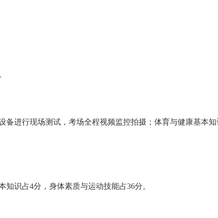
。
设备进行现场测试，
考场全程视频监控拍摄
；体育与健康基本知
本知识占4分，身体素质与运动技能占36分。