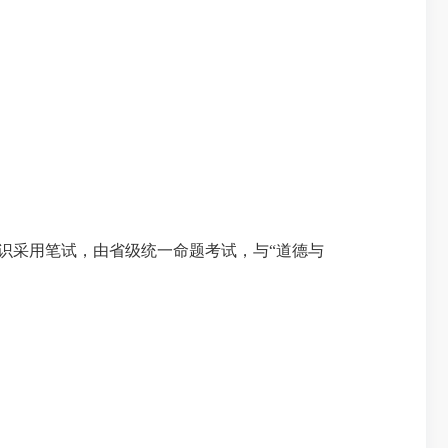
识采用笔试，由省级统一命题考试，与
“道德与