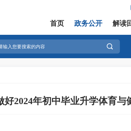
首页
政务公开
解读

好2024年初中毕业升学体育