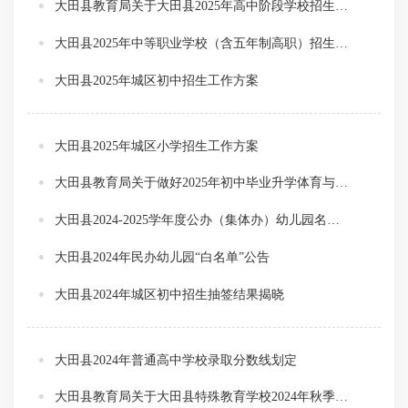
大田县教育局关于大田县2025年高中阶段学校招生录取办法的通知
大田县2025年中等职业学校（含五年制高职）招生录取办法
大田县2025年城区初中招生工作方案
大田县2025年城区小学招生工作方案
大田县教育局关于做好2025年初中毕业升学体育与健康考试工作的通知
大田县2024-2025学年度公办（集体办）幼儿园名单公告
大田县2024年民办幼儿园“白名单”公告
大田县2024年城区初中招生抽签结果揭晓
大田县2024年普通高中学校录取分数线划定
大田县教育局关于大田县特殊教育学校2024年秋季招生工作的通知