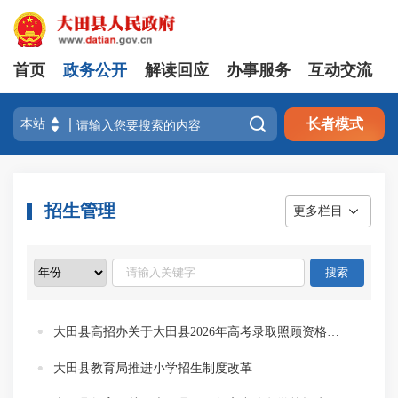
首页
政务公开
解读回应
办事服务
互动交流

长者模式
招生管理
更多栏目
大田县高招办关于大田县2026年高考录取照顾资格审核结果的公示
大田县教育局推进小学招生制度改革