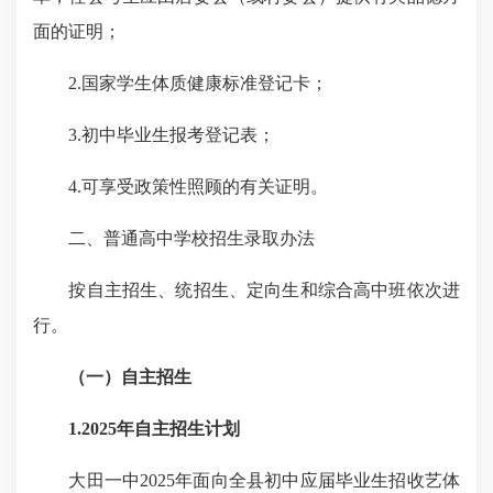
面的证明；
2.国家学生体质健康标准登记卡；
3.初中毕业生报考登记表；
4.可享受政策性照顾的有关证明。
二、普通高中学校招生录取办法
按自主招生、统招生、定向生和综合高中班依次进
行。
（一）自主招生
1.
2025
年自主招生计划
大田一中2025年面向全县初中应届毕业生招收艺体