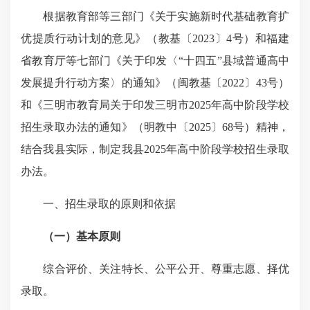
根据教育部等三部门《关于实施新时代基础教育扩
优提质行动计划的意见》（教基〔2023〕4号）和福建
省教育厅等七部门《关于印发〈“十四五”县域普通高中
发展提升行动方案〉的通知》（闽教基〔2022〕43号）
和《三明市教育局关于印发三明市2025年高中阶段学校
招生录取办法的通知》（明教中〔2025〕68号）精神，
结合我县实际，制定我县2025年高中阶段学校招生录取
办法。
一、招生录取的原则和依据
（一）基本原则
综合评价、关注特长、公平公开、尊重志愿、择优
录取。