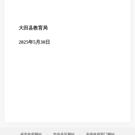
大田县教育局
2025年5月30日
省市政府网站
市内县区网站
县级政府部门网站