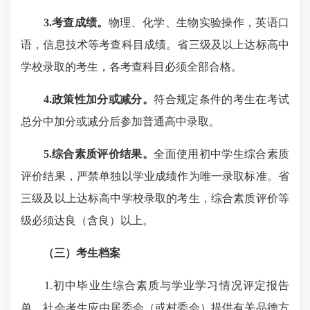
3.考查成绩。
物理、化学、生物实验操作，英语口
语，信息技术等考查科目成绩。省三级及以上达标高中
学校录取的考生，各考查科目必须全部合格。
4.政策性加分或减分。
符合规定条件的考生在考试
总分中加分或减分后参加普通高中录取。
5.综合素质评价结果。
全面使用初中学生综合素质
评价结果，严禁单独以学业成绩作为唯一录取标准。省
三级及以上达标高中学校录取的考生，综合素质评价等
级必须达良（含良）以上。
（三）考生档案
1.初中毕业生综合素质与学业学习情况评定报告
单，社会考生应由居委会（或村委会）提供有关品德方