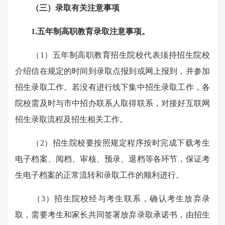
（三）录取有关注意事项
1.五年制高职教育录取注意事项
。
（1）五年制高职教育招生院校代表须持招生院校
介绍信在规定的时间到录取点报到或网上报到，并参加
招生录取工作。若没有进行线下集中招生录取工作，各
院校需及时与市中招办联系人取得联系，对接好互联网
招生录取流程及招生相关工作。
（2）招生院校要按照规定程序按时完成下载考生
电子档案、阅档、审核、预录、退档等各环节，保证考
生电子档案的正常流转和录取工作的顺利进行。
（3）招生院校经与考生联系，确认考生放弃录
取，需要考生和家长共同签署放弃录取承诺书，由招生