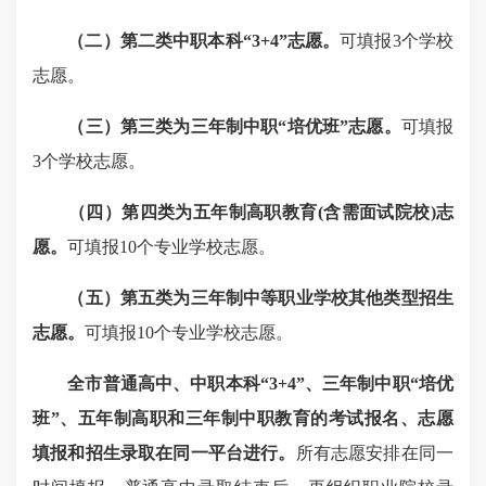
（二）第二类中职本科“3+4”志愿。
可填报3个学校
志愿。
（
三
）
第三类为三年制中职“培优班”志愿。
可填报
3个学校志愿。
（
四
）第四类为五年制高职教育(含需面试院校)志
愿。
可填报10个专业学校志愿。
（五）第五类为三年制中等职业学校其他类型招生
志愿。
可填报10个专业学校志愿。
全市普通高中、中职本科“3+4”、三年制中职“培优
班”、五年制高职和三年制中职教育的考试报名、志愿
填报和招生录取在同一平台进行。
所有志愿安排在同一