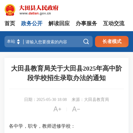
首页
政务公开
解读回应
办事服务
互动交流

长者模式
大田县教育局关于大田县2025年高中阶
段学校招生录取办法的通知
日期：2025-05-30 18:08
来源：大田县教育局


|
各中学，职专，教师进修学校：