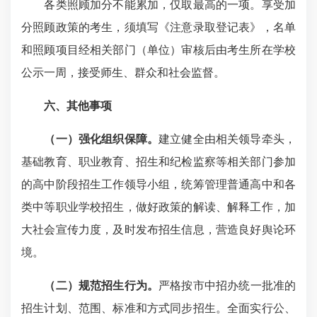
各类照顾加分不能累加，仅取最高的一项。享受加
分照顾政策的考生，须填写《注意录取登记表》，名单
和照顾项目经相关部门（单位）审核后由考生所在学校
公示一周，接受师生、群众和社会监督。
六、其他事项
（一）强化组织保障。
建立健全由相关领导牵头，
基础教育、职业教育、招生和纪检监察等相关部门参加
的高中阶段招生工作领导小组，统筹管理普通高中和各
类中等职业学校招生，做好政策的解读、解释工作，加
大社会宣传力度，及时发布招生信息，营造良好舆论环
境。
（二）规范招生行为。
严格按市中招办统一批准的
招生计划、范围、标准和方式同步招生。全面实行公、