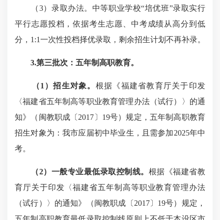
（3）录取办法。中等职业学校“培优班”录取实行
平行志愿投档，依据考生志愿、中考成绩从高分到低
分，1:1一次性投档择优录取，剩余招生计划不再补录。
3.第三批次：五年制高职教育
。
（1）招生对象。
根据《福建省教育厅关于印发
〈福建省五年制高等职业教育管理办法（试行）〉的通
知》（闽教职成〔2017〕19号）规定，五年制高职教育
招生对象为：我市应届初中毕业生，且需参加2025年中
考。
（2）一般专业最低录取控制线。
根据《福建省教
育厅关于印发〈福建省五年制高等职业教育管理办法
（试行）〉的通知》（闽教职成〔2017〕19号）规定，
五年制高职教育最低录取控制线原则上不低于本设区市