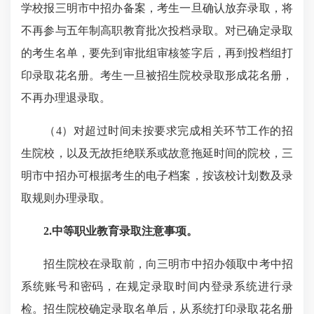
学校报三明市中招办备案，考生一旦确认放弃录取，将
不再参与五年制高职教育批次投档录取。对已确定录取
的考生名单，要先到审批组审核签字后，再到投档组打
印录取花名册。考生一旦被招生院校录取形成花名册，
不再办理退录取。
（4）对超过时间未按要求完成相关环节工作的招
生院校，以及无故拒绝联系或故意拖延时间的院校，三
明市中招办可根据考生的电子档案，按该校计划数及录
取规则办理录取。
2.中等职业教育录取注意事项
。
招生院校在录取前，向三明市中招办领取中考中招
系统账号和密码，在规定录取时间内登录系统进行录
检。招生院校确定录取名单后，从系统打印录取花名册