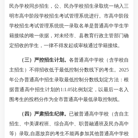
民办学校同步招生，公、民办学校招生录取统一纳入三
明市高中阶段学校招生考试管理系统进行。市高中阶段
学校招生考试管理系统统一录取名单是普通高中学生学
籍接续的唯一依据，对未经市、县教育行政主管部门确
定招收的学生，一律不得发起或审核通过学籍接续。
（三）严控招生计划。
各普通高中学校（含学校自
主招生）不得招收低于最低控制分数线下的考生。2025
年公办普通高中招生录取最低控制分数线划定方法：根
据普通高中招生计划的1:1.05比例划定，以最后一名入
围考生的投档分作为全市普通高中最低录取控制线。
（四）严肃招生纪律。
已被普通高中学校（含自主
招生、中美课程班、综合高中、职普融通班及民办高中
等）录取,自愿放弃的考生不能再参加其他普通高中学校