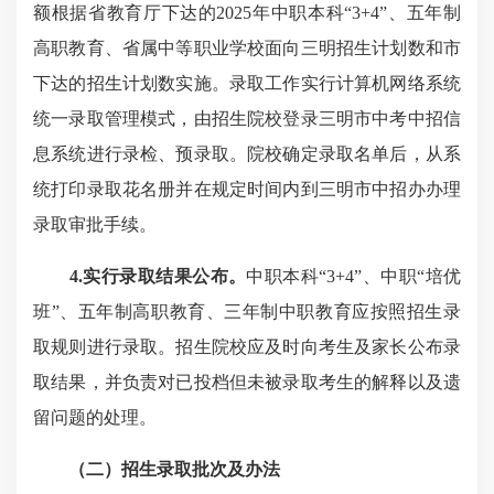
额根据省教育厅下达的2025年中职本科“3+4”、五年制
高职教育、省属中等职业学校面向三明招生计划数和市
下达的招生计划数实施。录取工作实行计算机网络系统
统一录取管理模式，由招生院校登录三明市中考中招信
息系统进行录检、预录取。院校确定录取名单后，从系
统打印录取花名册并在规定时间内到三明市中招办办理
录取审批手续。
4.实行录取结果公布。
中职本科“3+4”、中职“培优
班”、五年制高职教育、三年制中职教育应按照招生录
取规则进行录取。招生院校应及时向考生及家长公布录
取结果，并负责对已投档但未被录取考生的解释以及遗
留问题的处理。
（二）招生录取批次及办法