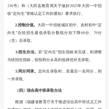
150号）和《大田县教育局关于做好2025年大田一中招
收“定向生”资格认定工作的通知》要求执行。
2.控制分值。
大田一中招收城区初中、农村初中“定
向生”在统招生最低录取分数线分别下降60分、70分
（含）后录取。
3.招生办法。
若“定向生”招生指标未完成，则调整
为统招生指标，按投档分从高到低择优补充录取。
5
.
同分同录。
定向生录取时，若最后一名同分，则
一并录取。
（四）综合高中班录取办法
根据《福建省教育厅关于推进综合高中班试点工作