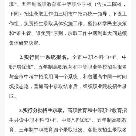
班”、五年制高职教育和中等职业学校（含技工院校，
下同）招生录取工作由三明市中招办统一领导，下设工
作组，负责招生录取具体实施工作。坚持科学民主决策
和“谁主管、谁负责”原则，录取工作中遇到重大问题须
集体研究决定。
2.实行同一系统报名。
全市中职本科“3+4”、中
职“培优班”、五年制高职教育和中等职业学校招生报名
与全市中考中招采用同一个系统，和普通高中同一时间
填报志愿，普通高中录取结束后，组织职业院校招生录
取。
3.实行分批招生录取。
高职教育和中等职业教育招
生共设中职本科“3+4”、中职“培优班”、五年制高职教
育、三年制中职教育四个录取批次。各批次招生录取名