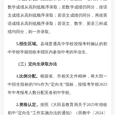
数学成绩从高到低顺序录取；若数学成绩仍同分，按语
文成绩从高到低顺序录取；若语文成绩仍同分，再按英
语成绩从高到低顺序录取；若语文、数学、英语三科成
绩均同分，则一并录取。
5.
招生区域。
县域普通高中学校按报考时确认的初
中学校学籍招收本辖区内参加中考的毕业生。
（三）定向生录取办法
1.比例分配。
根据省、市相关文件精神，将大田一
中招生指标的70%作为“定向生”指标，按报考学校2025
年中考报考人数分配至各初中学校。
2
.资格认定。
按照《大田县教育局关于2025年招收
初中“定向生”工作实施办法的通知》（田教中〔2024〕