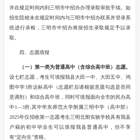
并在规定时间内到三明市中招办办理录取审批手续。如
招生院校未在规定时间内与三明市中招办联系并登录系
统进行录检，三明市中招办将按招生录取规定予以录
取。
四、志愿填报
（一）第一类为普通高中
（含综合高中班）
志愿。
设七栏志愿，考生可填报我县大田一中、大田五中、鸿
图中学3所达标高中（志愿栏后请根据意愿勾选是否同
意调剂）和综合高中班，同时可填报面向全市的民办高
中1—3所,其中华东师范大学附属三明中学（高中部）
2025年仅招收第一志愿考生三明北附实验学校具有我县
户籍的初中毕业生可以填报我县普通高中，但不享
有“定向生”资格。