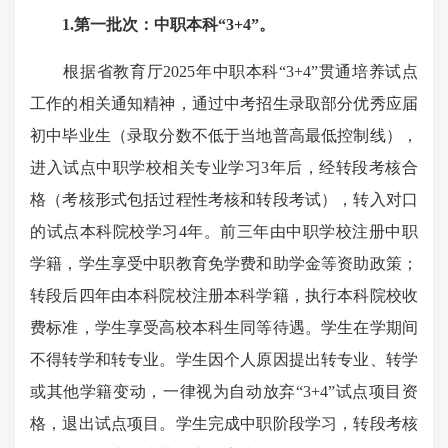
1.第一批次：中职本科“3+4”
。
根据省教育厅2025年中职本科“3+4”贯通培养试点
工作的相关通知精神，通过中考招生录取部分优秀应届
初中毕业生（录取分数不低于当地普高最低控制线），
进入试点中职学校相关专业学习3年后，经转段考核合
格（考核形式包括过程性考核和转段考试），转入对口
的试点本科院校学习4年。前三年由中职学校注册中职
学籍，学生享受中职教育免学费和助学金等资助政策；
转段后四年由本科院校注册本科学籍，执行本科院校收
费标准，学生享受高校本科生同等待遇。学生在学期间
不得转学和转专业。学生因个人原因提出转专业、转学
或其他学籍变动，一律视为自动放弃“3+4”试点项目资
格，退出试点项目。学生完成中职阶段学习，转段考核