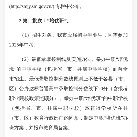
(http://smjy.sm.gov.cn/) 专栏中公布。
2.第二批次：“培优班”
。
（1）招生对象。我市应届初中毕业生，且需参加
2025年中考。
（2）最低录取控制线及实施办法。举办中职“培优
班”的中职学校（包括省、市、县属中职学校）面向全
市招生。最低录取控制分数线原则上不低于各县（市、
区）公办达标普通高中录取控制分数线下20分（含报考
职业院校政策照顾分）。举办中职“培优班”的中职学校
（包括省、市、县属中职学校）应征得学校所在县
（市、区）教育行政部门的同意，制定中职“培优班”办
班方案，并报市教育局备案。