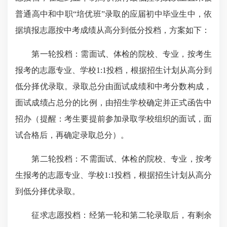
普通高中和中职“培优班”录取的应届初中毕业生中，依
据填报志愿按中考成绩从高分到低分投档，方案如下：
第一轮投档：需面试、体检的院校、专业，按考生
报考的志愿专业、学校1:1投档，根据招生计划从高分到
低分择优录取。录取总分由面试成绩和中考分数构成，
面试成绩占总分的比例，由招生学校确定并正式函告中
招办（提醒：考生要提前参加录取学校组织的面试，面
试合格后，再确定录取总分）。
第二轮投档：不需面试、体检的院校、专业，按考
生报考的志愿专业、学校1:1投档，根据招生计划从高分
到低分择优录取。
征求志愿投档：经第一轮和第二轮录取后，有剩余