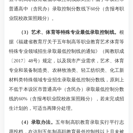
普通高中（含民办）录取控制分数线下60分（含报考职
业院校政策照顾分）。
（3）艺术、体育等特殊专业最低录取控制线。
根
据《福建省教育厅关于五年制高等职业教育艺术体育等
特殊专业领域招生录取最低控制线的通知》（闽教职成
〔2017〕48号）规定，以及我市产业需求，艺术、体育
专业和装备制造类、农林牧渔类、轻工纺织类、化工新
材料类特殊领域专业招生录取最低控制分数线，原则上
不低于本设区市普通高中（含民办）录取最低控制分数
线的60%（含报考职业院校政策照顾分），若未完成招
生计划的，可适当再降分处理。
（4）录取办法。
五年制高职教育录取实行平行志
愿投档，在达到五年制高职教育最低控制线以上且未被