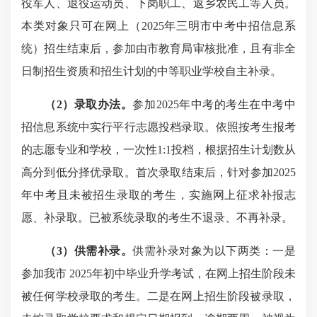
役军人、退役运动员、下岗职工、返乡农民工等人员。
本类对象只可在网上（2025年三明市中考中招信息系
统）招生结束后，参加由市教育局审核批准，且有非全
日制招生资质和招生计划的中等职业学校自主补录。
（2）录取办法。
参加2025年中考的考生在中考中
招信息系统中实行平行志愿投档录取。依照按考生报考
的志愿专业和学校，一次性1:1投档，根据招生计划数从
高分到低分择优录取。首次录取结束后，针对参加2025
年中考且未被招生录取的考生，实施网上征求补报志
愿、补录取。已被系统录取的考生不退录、不再补录。
（3）供需补录。
供需补录对象为以下两类：一是
参加我市 2025年初中毕业升学考试，在网上招生阶段未
被任何学校录取的考生。二是在网上招生阶段被录取，