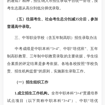
的通知》精神，招生纳入市招生录取平台统一管理，按
考生志愿从高分到低分择优录取。
（五）往届考生、社会考生总分扣减35分后，参加
普通高中录取。
三、中等职业学校（含五年制高职）招生录取办法
中考成绩是中职本科“3+4”、中职“培优班”、五年
制高职教育、三年制中职教育录取的主要依据，学生综
合素质的评定结果是参考依据。各地各校按照“学校负
责、招生机构监督”的原则，实施新生录取工作。
（一）招生组织工作
1.成立招生工作机构。
全市中职本科“3+4”贯通培养
试点项目（以下简称中职本科“3+4”）、中职“培优