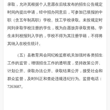
录取，允许其根据个人意愿在后续发布的招生公告规定
时间内提出申请，经中招办同意后，可参加已填报的中
职（含五年制高职）学校、技工学校录取。未按规定时
间到录取学校注册的学生，视为自愿放弃录取资格。学
生未到校报到入学的，学校不得为其注册学籍，不得将
其纳入在校生统计。
（五）县教育局会同纪检监察机关加强对各类招生
工作的监管，增强招生工作的透明度，坚持政策公开、
计划公开、录取办法公开、录取结果公开，接受社会和
群众监督，及时纠正和查处违规违纪行为。监督电话：
7263687。