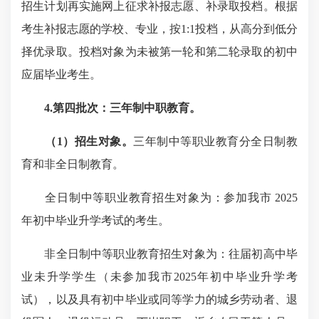
招生计划再实施网上征求补报志愿、补录取投档。根据
考生补报志愿的学校、专业，按1:1投档，从高分到低分
择优录取。投档对象为未被第一轮和第二轮录取的初中
应届毕业考生。
4.第四批次：三年制中职教育
。
（1）招生对象。
三年制中等职业教育分全日制教
育和非全日制教育。
全日制中等职业教育招生对象为：参加我市 2025
年初中毕业升学考试的考生。
非全日制中等职业教育招生对象为：往届初高中毕
业未升学学生（未参加我市2025年初中毕业升学考
试），以及具有初中毕业或同等学力的城乡劳动者、退