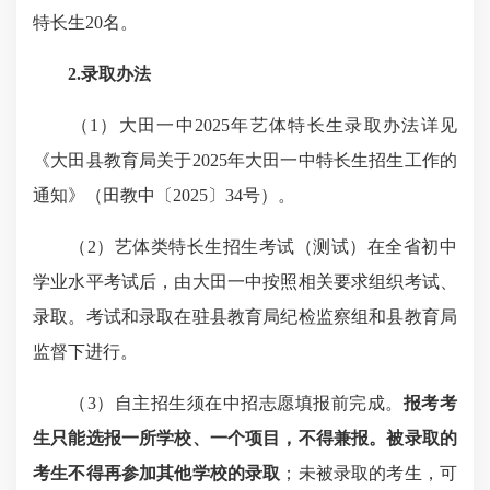
特长生20名。
2
.
录取办法
（1）大田一中2025年艺体特长生录取办法详见
《大田县教育局关于2025年大田一中特长生招生工作的
通知》（田教中〔2025〕34号）。
（2）艺体类特长生招生考试（测试）在全省初中
学业水平考试后，由大田一中按照相关要求组织考试、
录取。考试和录取在驻县教育局纪检监察组和县教育局
监督下进行。
（3）自主招生须在中招志愿填报前完成。
报考考
生只能选报一所学校、一个项目，不得兼报。被录取的
考生不得再参加其他学校的录取
；未被录取的考生，可