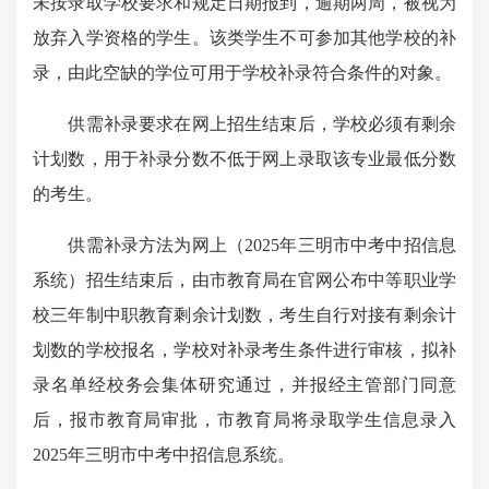
未按录取学校要求和规定日期报到，逾期两周，被视为
放弃入学资格的学生。该类学生不可参加其他学校的补
录，由此空缺的学位可用于学校补录符合条件的对象。
供需补录要求在网上招生结束后，学校必须有剩余
计划数，用于补录分数不低于网上录取该专业最低分数
的考生。
供需补录方法为网上（2025年三明市中考中招信息
系统）招生结束后，由市教育局在官网公布中等职业学
校三年制中职教育剩余计划数，考生自行对接有剩余计
划数的学校报名，学校对补录考生条件进行审核，拟补
录名单经校务会集体研究通过，并报经主管部门同意
后，报市教育局审批，市教育局将录取学生信息录入
2025年三明市中考中招信息系统。