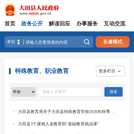
首页
政务公开
解读回应
办事服务
互动交流

长者模式
特殊教育、职业教育
更多栏目
大田县教育局关于大田县特殊教育学校2026年秋季招生工作的通知
大田县3个课例入选教育部“基础教育精品课”