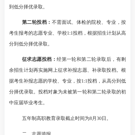
到低分择优录取。
第二轮投档：
不需面试、体检的院校、专业，按
考生报考的志愿专业、学校
1:1投档，根据招生计划从高
分到低分择优录取。
征求志愿投档：
经第一轮和第二轮录取后，有剩
余招生计划再实施网上征求补报志愿、补录取投档。根
据考生补报志愿的学校、专业，按
1:1投档，从高分到低
分择优录取。投档对象为未被第一轮和第二轮录取的初
中应届毕业考生。
五年制高职教育录取截止时间为
8月30日。
二、志愿填报