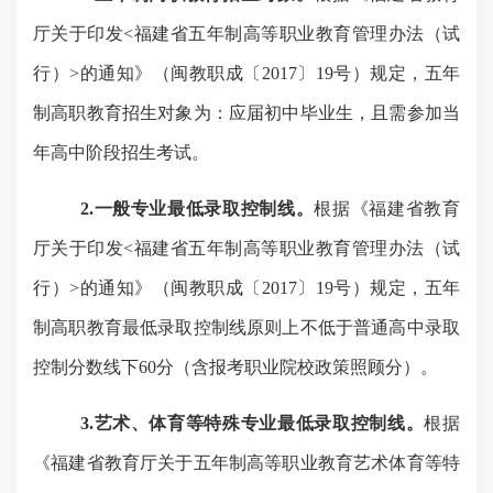
厅关于印发
<福建省五年制高等职业教育管理办法（试
行）>的通知》（闽教职成〔2017〕19号）规定，五年
制高职教育招生对象为：应届初中毕业生，且需参加当
年高中阶段招生考试。
2.一般专业最低录取控制线。
根据《福建省教育
厅关于印发
<福建省五年制高等职业教育管理办法（试
行）>的通知》（闽教职成〔2017〕19号）规定，五年
制高职教育最低录取控制线原则上不低于普通高中录取
控制分数线下60分（含报考职业院校政策照顾分）。
3.艺术、体育等特殊专业最低录取控制线。
根据
《福建省教育厅关于五年制高等职业教育艺术体育等特