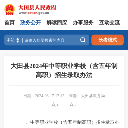
首页
政务公开
解读回应
办事服务
互动交流

长者模式
大田县2024年中等职业学校（含五年制
高职）招生录取办法
日期：2024-06-17 17:12
来源：大田县教育局


|
一、中等职业学校（含五年制高职）招生录取办