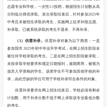
志愿专业和学校，一次性1:1投档，根据招生计划数从高
分到低分择优录取。首次录取结束后，针对参加2025年
中考且未被招生录取的考生，实施网上征求补报志愿、
补录取。已被系统录取的考生不退录、不再补录。
（3）供需补录。
供需补录对象为以下两类：一是
参加我市 2025年初中毕业升学考试，在网上招生阶段未
被任何学校录取的考生。二是在网上招生阶段被录取，
未按录取学校要求和规定日期报到，逾期两周，被视为
放弃入学资格的学生。该类学生不可参加其他学校的补
录，由此空缺的学位可用于学校补录符合条件的对象。
供需补录要求在网上招生结束后，学校必须有剩余
计划数，用于补录分数不低于网上录取该专业最低分数
的考生。