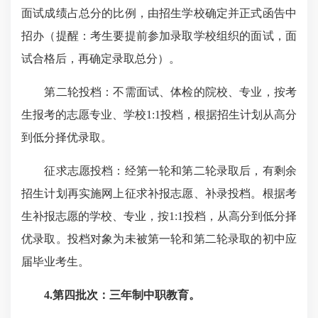
面试成绩占总分的比例，由招生学校确定并正式函告中
招办（提醒：考生要提前参加录取学校组织的面试，面
试合格后，再确定录取总分）。
第二轮投档：不需面试、体检的院校、专业，按考
生报考的志愿专业、学校1:1投档，根据招生计划从高分
到低分择优录取。
征求志愿投档：经第一轮和第二轮录取后，有剩余
招生计划再实施网上征求补报志愿、补录投档。根据考
生补报志愿的学校、专业，按1:1投档，从高分到低分择
优录取。投档对象为未被第一轮和第二轮录取的初中应
届毕业考生。
4.第四批次：三年制中职教育
。