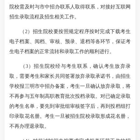
院校需及时与市中招办联系人取得联系，对接好互联网
招生录取流程及招生相关工作。
（2）招生院校要按照规定程序按时完成下载考生
电子档案、阅档、审核、预录、退档等各环节，保证考
生电子档案的正常流转和录取工作的顺利进行。
（3）招生院校经与考生联系，确认考生放弃录
取，需要考生和家长共同签署放弃录取承诺书，由招生
学校报三明市中招办备案，考生一旦确认放弃录取，将
不再参与五年制高职教育批次投档录取。对已确定录取
的考生名单，要先到审批组审核签字后，再到投档组打
印录取花名册。考生一旦被招生院校录取形成花名册，
不再办理退录取。