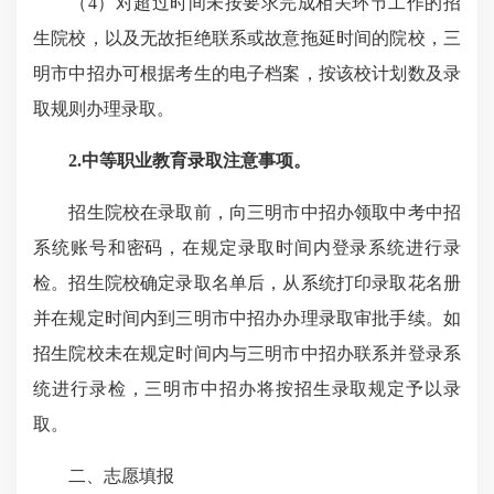
（4）对超过时间未按要求完成相关环节工作的招
生院校，以及无故拒绝联系或故意拖延时间的院校，三
明市中招办可根据考生的电子档案，按该校计划数及录
取规则办理录取。
2.中等职业教育录取注意事项
。
招生院校在录取前，向三明市中招办领取中考中招
系统账号和密码，在规定录取时间内登录系统进行录
检。招生院校确定录取名单后，从系统打印录取花名册
并在规定时间内到三明市中招办办理录取审批手续。如
招生院校未在规定时间内与三明市中招办联系并登录系
统进行录检，三明市中招办将按招生录取规定予以录
取。
二、志愿填报