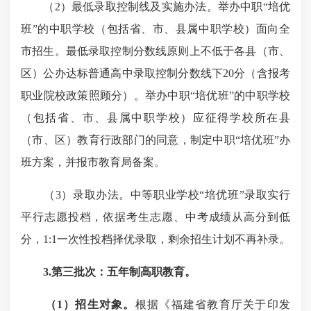
（2）最低录取控制线及实施办法。举办中职“培优
班”的中职学校（包括省、市、县属中职学校）面向全
市招生。最低录取控制分数线原则上不低于各县（市、
区）公办达标普通高中录取控制分数线下20分（含报考
职业院校政策照顾分）。举办中职“培优班”的中职学校
（包括省、市、县属中职学校）应征得学校所在县
（市、区）教育行政部门的同意，制定中职“培优班”办
班方案，并报市教育局备案。
（3）录取办法。中等职业学校“培优班”录取实行
平行志愿投档，依据考生志愿、中考成绩从高分到低
分，1:1一次性投档择优录取，剩余招生计划不再补录。
3.第三批次：五年制高职教育
。
（1）招生对象。
根据《福建省教育厅关于印发