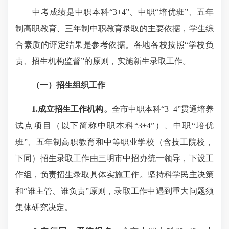
中考成绩是中职本科“3+4”、中职“培优班”、五年
制高职教育、三年制中职教育录取的主要依据，学生综
合素质的评定结果是参考依据。各地各校按照“学校负
责、招生机构监督”的原则，实施新生录取工作。
（一）招生组织工作
1.成立招生工作机构。
全市中职本科“3+4”贯通培养
试点项目（以下简称中职本科“3+4”）、中职“培优
班”、五年制高职教育和中等职业学校（含技工院校，
下同）招生录取工作由三明市中招办统一领导，下设工
作组，负责招生录取具体实施工作。坚持科学民主决策
和“谁主管、谁负责”原则，录取工作中遇到重大问题须
集体研究决定。