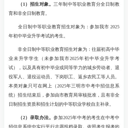
（1）招生对象。
三年制中等职业教育分全日制教
育和非全日制教育。
全日制中等职业教育招生对象为：参加我市 2025
年初中毕业升学考试的考生。
非全日制中等职业教育招生对象为：往届初高中毕
业未升学学生（未参加我市2025年初中毕业升学考
试），以及具有初中毕业或同等学力的城乡劳动者、退
役军人、退役运动员、下岗职工、返乡农民工等人员。
本类对象只可在网上（2025年三明市中考中招信息系
统）招生结束后，参加由市教育局审核批准，且有非全
日制招生资质和招生计划的中等职业学校自主补录。
（2）录取办法。
参加2025年中考的考生在中考中
招信息系统中实行平行志愿投档录取。依照考生报考的