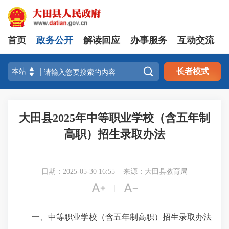
首页
政务公开
解读回应
办事服务
互动交流

长者模式
大田县2025年中等职业学校（含五年制
高职）招生录取办法
日期：2025-05-30 16:55
来源：大田县教育局


|
一、中等职业学校（含五年制高职）招生录取办法