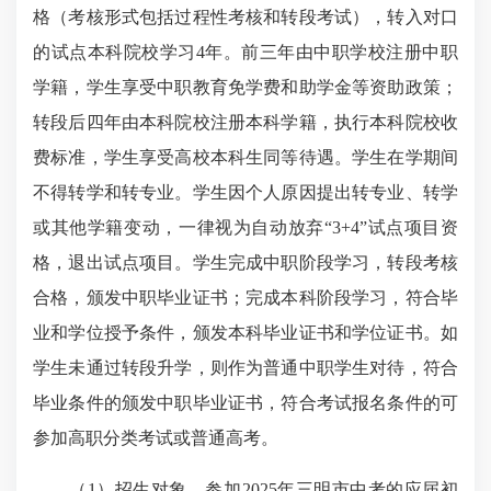
格（考核形式包括过程性考核和转段考试），转入对口
的试点本科院校学习4年。前三年由中职学校注册中职
学籍，学生享受中职教育免学费和助学金等资助政策；
转段后四年由本科院校注册本科学籍，执行本科院校收
费标准，学生享受高校本科生同等待遇。学生在学期间
不得转学和转专业。学生因个人原因提出转专业、转学
或其他学籍变动，一律视为自动放弃“3+4”试点项目资
格，退出试点项目。学生完成中职阶段学习，转段考核
合格，颁发中职毕业证书；完成本科阶段学习，符合毕
业和学位授予条件，颁发本科毕业证书和学位证书。如
学生未通过转段升学，则作为普通中职学生对待，符合
毕业条件的颁发中职毕业证书，符合考试报名条件的可
参加高职分类考试或普通高考。
（1）招生对象。参加2025年三明市中考的应届初