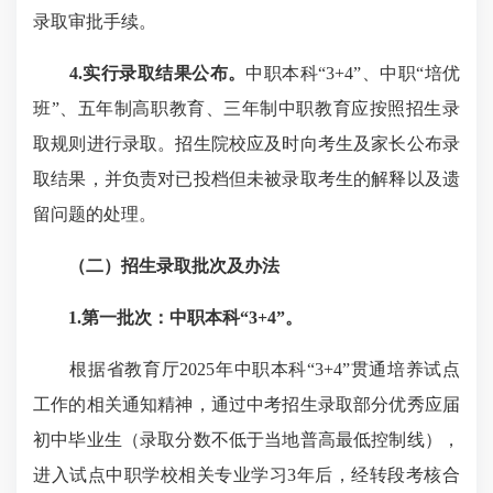
录取审批手续。
4.实行录取结果公布。
中职本科“3+4”、中职“培优
班”、五年制高职教育、三年制中职教育应按照招生录
取规则进行录取。招生院校应及时向考生及家长公布录
取结果，并负责对已投档但未被录取考生的解释以及遗
留问题的处理。
（二）招生录取批次及办法
1.第一批次：中职本科“3+4”
。
根据省教育厅2025年中职本科“3+4”贯通培养试点
工作的相关通知精神，通过中考招生录取部分优秀应届
初中毕业生（录取分数不低于当地普高最低控制线），
进入试点中职学校相关专业学习3年后，经转段考核合