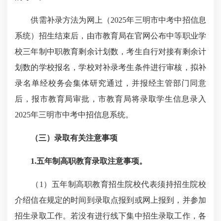
供需补录方法为网上（2025年三明市中考中招信息
系统）招生结束后，由市教育局在官网公布中等职业学
校三年制中职教育剩余计划数，考生自行对接有剩余计
划数的学校报名，学校对补录考生条件进行审核，拟补
录名单经校务会集体研究通过，并报经主管部门同意
后，报市教育局审批，市教育局将录取学生信息录入
2025年三明市中考中招信息系统。
（三）录取有关注意事项
1.五年制高职教育录取注意事项
。
（1）五年制高职教育招生院校代表须持招生院校
介绍信在规定的时间到录取点报到或网上报到，并参加
招生录取工作。若没有进行线下集中招生录取工作，各