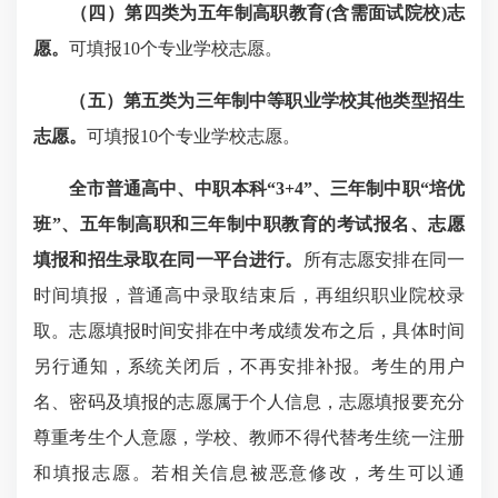
（
四
）第四类为五年制高职教育(含需面试院校)志
愿。
可填报10个专业学校志愿。
（五）第五类为三年制中等职业学校其他类型招生
志愿。
可填报10个专业学校志愿。
全市普通高中、中职本科“3+4”、三年制中职“培优
班”、五年制高职和三年制中职教育的考试报名、志愿
填报和招生录取在同一平台进行。
所有志愿安排在同一
时间填报，普通高中录取结束后，再组织职业院校录
取。志愿填报时间安排在中考成绩发布之后，具体时间
另行通知，系统关闭后，不再安排补报。考生的用户
名、密码及填报的志愿属于个人信息，志愿填报要充分
尊重考生个人意愿，学校、教师不得代替考生统一注册
和填报志愿。若相关信息被恶意修改，考生可以通