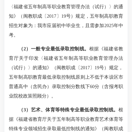
〈福建省五年制高等职业教育管理办法（试行）〉的通
知》（闽教职成〔2017〕19号）规定，五年制高职教育
招生对象为：我市应届初中毕业生，且需参加2025年中
考。
（2）一般专业最低录取控制线。
根据《福建省教
育厅关于印发〈福建省五年制高等职业教育管理办法
（试行）〉的通知》（闽教职成〔2017〕19号）规定，
五年制高职教育最低录取控制线原则上不低于本设区市
普通高中（含民办）录取控制分数线下60分（含报考职
业院校政策照顾分）。
（3）艺术、体育等特殊专业最低录取控制线。
根
据《福建省教育厅关于五年制高等职业教育艺术体育等
特殊专业领域招生录取最低控制线的通知》（闽教职成