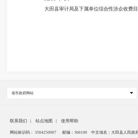
大田县审计局及下属单位综合性涉企收费目录清
省市政府网站
联系我们
|
站点地图
|
使用帮助
网站标识码： 3504250007
邮编：366100
中文域名：大田县人民政府