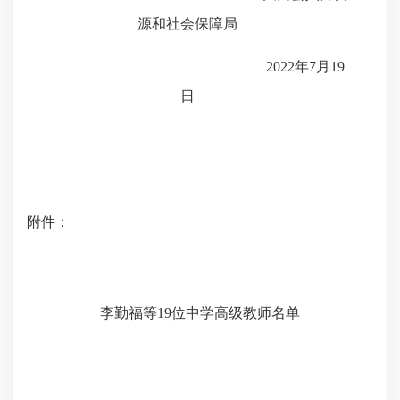
源和社会保障局
2022年7月19
日
附件：
李勤福等
19位中学高级教师名单