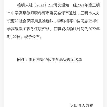
接明人社〔
2022〕212号文通知，经2021年度三明
市中学高级教师职称评审委员会评审通过，三明市人力
资源和社会保障局批准确认，李勤福等19位同志取得中
学高级教师职务任职资格。任职资格确认时间为2022年
5月22日。现予公布。
附件：李勤福等
19位中学高级教师名单
大田县人力资