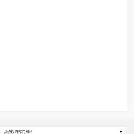
县级政府部门网站