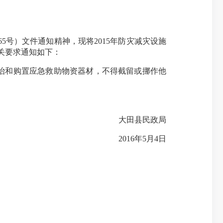
65号）文件通知精神，现将2015年防灾减灾设施
有关要求通知如下：
整治和购置应急救助物资器材，不得截留或挪作他
大田县民政局
2016年5月4日