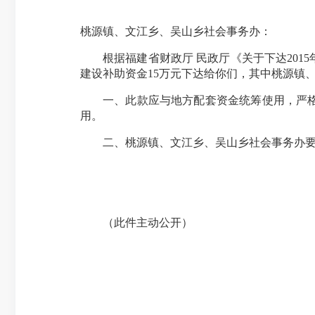
桃源镇、文江乡、吴山乡社会事务办：
根据福建省财政厅 民政厅《关于下达201
建设补助资金15万元下达给你们，其中桃源镇
一、此款应与地方配套资金统筹使用，严格
用。
二、桃源镇、文江乡、吴山乡社会事务办
（此件主动公开）