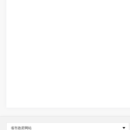
省市政府网站