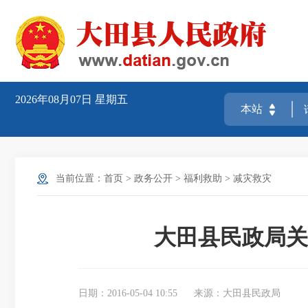
2026年08月07日
星期五
当前位置：
首页
>
政务公开
>
福利救助
>
减灾救灾
大田县民政局关
日期：2016-05-04 10:55
来源：大田县民政局