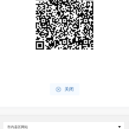

关闭
市内县区网站