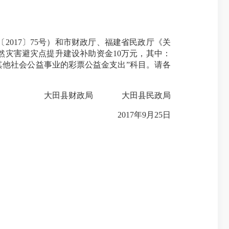
017〕75号）和市财政厅、福建省民政厅《关
自然灾害避灾点提升建设补助资金10万元，其中：
用于其他社会公益事业的彩票公益金支出”科目。请各
大田县财政局 大田县民政局
2017年9月25日