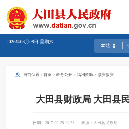
2026年08月08日
星期六
当前位置：
首页
>
政务公开
>
福利救助
>
减灾救灾
大田县财政局 大田县
日期：2017-09-25 11:21
来源：大田县民政局