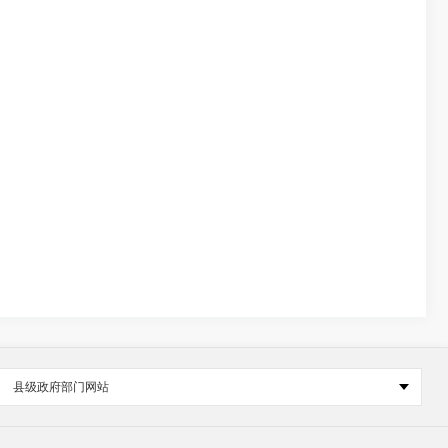
县级政府部门网站