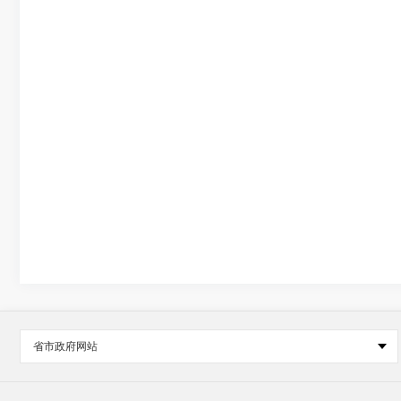
省市政府网站