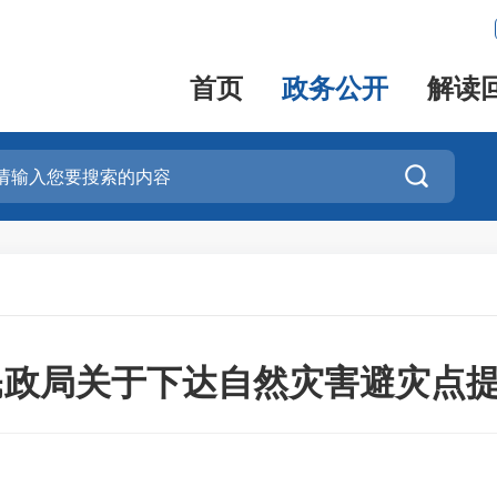
首页
政务公开
解读

民政局关于下达自然灾害避灾点