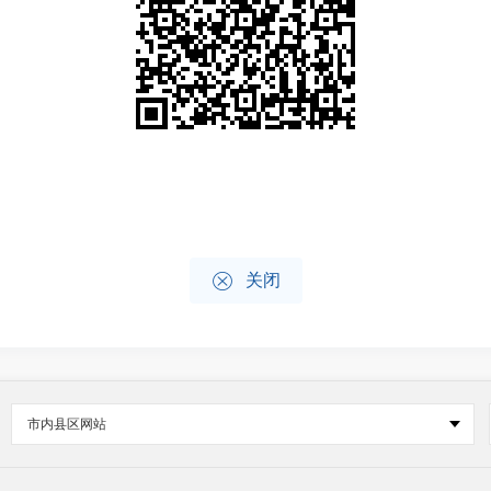

关闭
市内县区网站