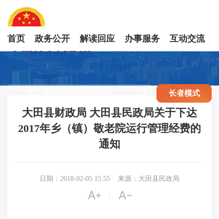
首页
政务公开
解读回应
办事服务
互动交流

长者模式
大田县财政局 大田县民政局关于下达
2017年乡（镇）敬老院运行管理经费的
通知
日期：2018-02-05 15:55
来源：大田县民政局


|