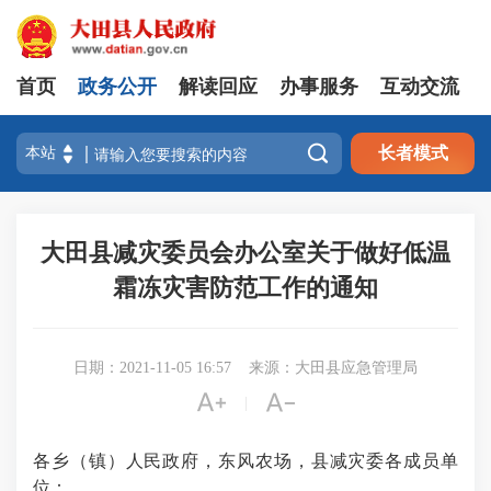
首页
政务公开
解读回应
办事服务
互动交流

长者模式
大田县减灾委员会办公室关于做好低温
霜冻灾害防范工作的通知
日期：2021-11-05 16:57
来源：大田县应急管理局


|
各乡（镇）人民政府，东风农场，县减灾委各成员单
位：