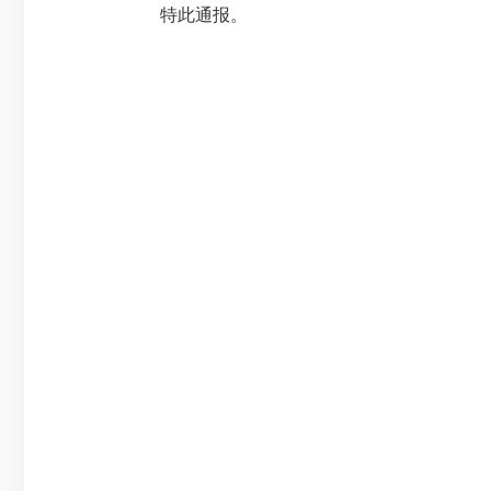
特此通报。