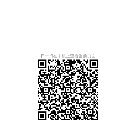
扫一扫在手机上查看当前页面