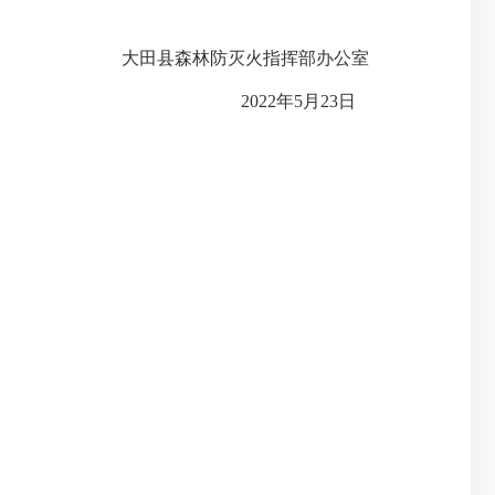
大田县森林防灭火指挥部办公室
2022年5月23日