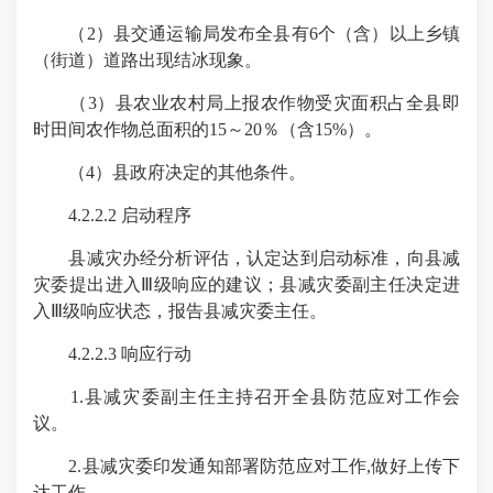
（2）县交通运输局发布全县有6个（含）以上乡镇
（街道）道路出现结冰现象。
（3）县农业农村局上报农作物受灾面积占全县即
时田间农作物总面积的15～20％（含15%）。
（4）县政府决定的其他条件。
4.2.2.2 启动程序
县减灾办经分析评估，认定达到启动标准，向县减
灾委提出进入Ⅲ级响应的建议；县减灾委副主任决定进
入Ⅲ级响应状态，报告县减灾委主任。
4.2.2.3 响应行动
1.县减灾委副主任主持召开全县防范应对工作会
议。
2.县减灾委印发通知部署防范应对工作,做好上传下
达工作。