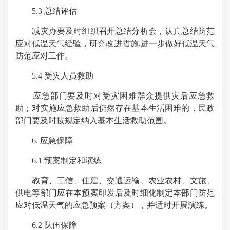
5.3 总结评估
减灾办要及时组织召开总结分析会，认真总结防范
应对低温天气经验，研究改进措施,进一步做好低温天气
防范应对工作。
5.4 受灾人员救助
应急部门要及时对受灾困难群众提供灾后应急救
助；对实施应急救助后仍然存在基本生活困难的，民政
部门要及时按规定纳入基本生活救助范围。
6. 应急保障
6.1 预案制定和演练
教育、工信、住建、交通运输、农业农村、文旅、
供电等部门应在本预案印发后及时细化制定本部门防范
应对低温天气的应急预案（方案），并适时开展演练。
6.2 队伍保障