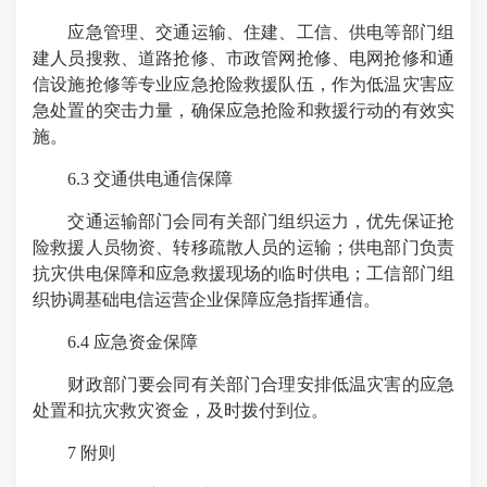
应急管理、交通运输、住建、工信、供电等部门组
建人员搜救、道路抢修、市政管网抢修、电网抢修和通
信设施抢修等专业应急抢险救援队伍，作为低温灾害应
急处置的突击力量，确保应急抢险和救援行动的有效实
施。
6.3 交通供电通信保障
交通运输部门会同有关部门组织运力，优先保证抢
险救援人员物资、转移疏散人员的运输；供电部门负责
抗灾供电保障和应急救援现场的临时供电；工信部门组
织协调基础电信运营企业保障应急指挥通信。
6.4 应急资金保障
财政部门要会同有关部门合理安排低温灾害的应急
处置和抗灾救灾资金，及时拨付到位。
7 附则