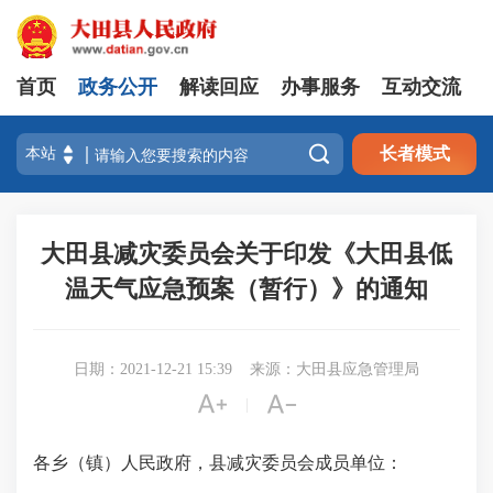
首页
政务公开
解读回应
办事服务
互动交流

长者模式
大田县减灾委员会关于印发《大田县低
温天气应急预案（暂行）》的通知
日期：2021-12-21 15:39
来源：大田县应急管理局


|
各乡（镇）人民政府，县减灾委员会成员单位：