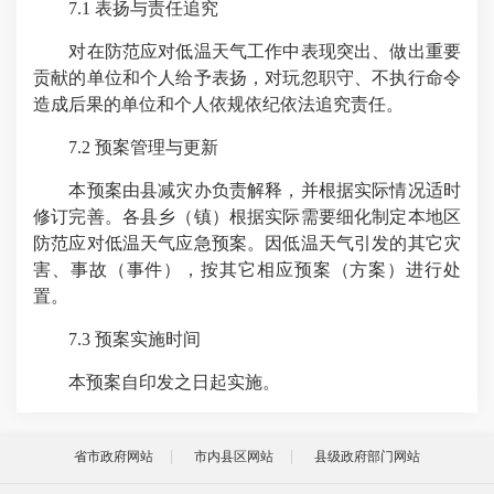
7.1 表扬与责任追究
对在防范应对低温天气工作中表现突出、做出重要
贡献的单位和个人给予表扬，对玩忽职守、不执行命令
造成后果的单位和个人依规依纪依法追究责任。
7.2 预案管理与更新
本预案由县减灾办负责解释，并根据实际情况适时
修订完善。各县乡（镇）根据实际需要细化制定本地区
防范应对低温天气应急预案。因低温天气引发的其它灾
害、事故（事件），按其它相应预案（方案）进行处
置。
7.3 预案实施时间
本预案自印发之日起实施。
省市政府网站
市内县区网站
县级政府部门网站