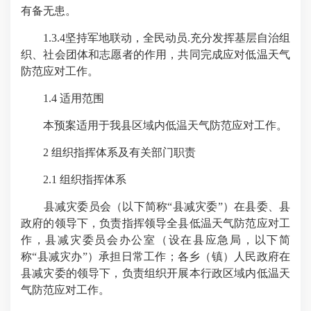
有备无患。
1.3.4坚持军地联动，全民动员.充分发挥基层自治组
织、社会团体和志愿者的作用，共同完成应对低温天气
防范应对工作。
1.4 适用范围
本预案适用于我县区域内低温天气防范应对工作。
2 组织指挥体系及有关部门职责
2.1 组织指挥体系
县减灾委员会（以下简称“县减灾委”）在县委、县
政府的领导下，负责指挥领导全县低温天气防范应对工
作，县减灾委员会办公室（设在县应急局，以下简
称“县减灾办”）承担日常工作；各乡（镇）人民政府在
县减灾委的领导下，负责组织开展本行政区域内低温天
气防范应对工作。