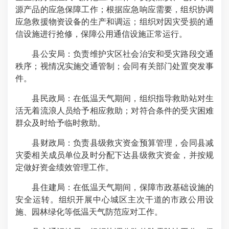
源产品的应急保障工作；根据应急响应需要，组织协调
应急救援物资设备的生产和调运；组织对因灾受损的通
信设施进行抢修，保障公用通信设施正常运行。
县公安局：负责维护灾区社会治安和受灾路段交通
秩序；视情况实施交通管制；会同有关部门处置突发事
件。
县民政局：在低温天气期间，组织指导救助站对生
活无着流浪人员给予相应救助；对符合条件的受灾困难
群众及时给予临时救助。
县财政局：负责县级救灾资金预算管理，会同县减
灾委相关成员单位及时分配下达县级救灾资金，并按规
定做好资金绩效管理工作。
县住建局：在低温天气期间，保障市政基础设施的
安全运转。组织开展中心城区主次干道的市政公用设
施、园林绿化等低温天气防范应对工作。