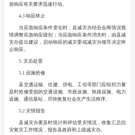
急响应有关要求迅速行动。
4.3 响应终止
当应急响应条件变化时，县减灾办结合会商情况视
情调整应急响应级别；当应急响应条件消失时，由县减
灾办提出建议，启动响应的减灾委或减灾办领导决定终
止响应。
5. 灾后处置
5.1 设施抢修
县交通运输、住建、供电、工信等部门应组织力量
及时抢修受损的交通设施、市政设施、铁路设施、电力
设施、通信基站，尽快恢复社会生产生活秩序。
5.2 灾情报告
县减灾办要及时统计和评估受灾情况，收集汇总抗
灾救灾工作情况，报告县政府和上级减灾办。