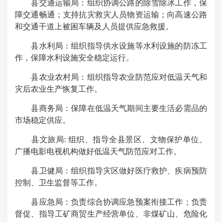
县交通运输局：组织协调公路的除雪除冰工作，保
障交通畅通；支持抗灾救灾人员物资运输；向高速公路
和交通干道上被困车辆及人员提供应急救援。
县水利局：组织指导供水设施等水利设施的防冻工
作，保障水利设施安全稳定运行。
县农业农村局：组织指导农业防范应对低温天气和
灾后农业生产恢复工作。
县商务局：保障在低温天气期间主要生活必需品的
市场稳定供应。
县文旅局: 组织、指导全县景区、文物保护单位、
广播电影电视机构做好低温天气防范应对工作。
县卫健局：组织指导灾区做好医疗救护、疾病预防
控制、卫生监督等工作。
县应急局：负责综合协调应急预案衔接工作；负责
督促、指导工矿商贸生产经营单位、非煤矿山、危险化