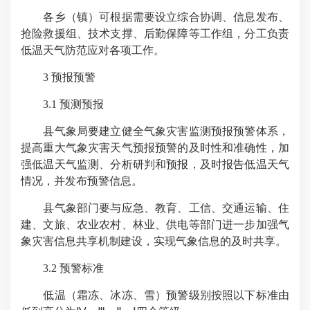
各乡（镇）可根据需要设立综合协调、信息发布、
抢险救援组、技术支撑、后勤保障等工作组，分工负责
低温天气防范应对各项工作。
3 预报预警
3.1 预测预报
县气象局要建立健全气象灾害监测预报预警体系，
提高重大气象灾害天气预报预警的及时性和准确性，加
强低温天气监测、分析研判和预报，及时报告低温天气
情况，并发布预警信息。
县气象部门要与应急、教育、工信、交通运输、住
建、文旅、农业农村、林业、供电等部门进一步加强气
象灾害信息共享机制建设，实现气象信息的及时共享。
3.2 预警标准
低温（霜冻、冰冻、雪）预警级别按照以下标准由