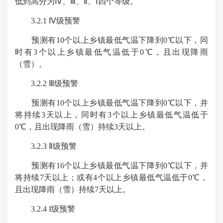
低到高分为Ⅳ、Ⅲ、Ⅱ、Ⅰ四个等级。
3.2.1 Ⅳ级预警
预测有10个以上乡镇最低气温下降到0℃以下，同
时有3个以上乡镇最低气温低于0℃，且出现降雨
（雪）。
3.2.2 Ⅲ级预警
预测有10个以上乡镇最低气温下降到0℃以下，并
将持续3天以上，同时有3个以上乡镇最低气温低于
0℃，且出现降雨（雪）持续3天以上。
3.2.3 Ⅱ级预警
预测有16个以上乡镇最低气温下降到0℃以下，并
将持续7天以上；或有4个以上乡镇最低气温低于0℃，
且出现降雨（雪）持续7天以上。
3.2.4 I级预警