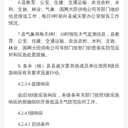
6.县教育、公安、住建、交通运输、农业农村、水
利、文旅、林业、气象、国网大田供电公司等部门做好
信息报送工作，每日9时前向县减灾委办公室报告工作
情况。
7.县气象局每天8时、16时报告天气监测信息，县教
育、公安、住建、交通运输、农业农村、水利、文旅、
林业、国网大田供电公司等部门按部门职责落实防范应
对和应急处置措施。
8. 各乡（镇）及县减灾委其他成员单位按照Ⅱ级应
急响应有关要求迅速行动。
4.2.3.4 提级响应
如启动Ⅰ级应急响应，各级各有关部门按照Ⅰ级应急
响应的措施组织开展低温天气防范应对工作。
4.2.4 Ⅰ级响应
4.2.4.1 启动条件