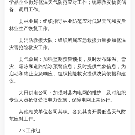
学品企业做好低温天气防范应对工作；统筹救灾物资储
备、调用工作。
县林业局：组织指导林业防范应对低温天气和灾后
林业生产恢复工作。
县消防救援大队：组织所属应急救援力量参加低温
灾害抢险救灾工作。
县气象局：加强监测预警预报，及时发布降温、雪
灾、霜冻和道路结冰预警信息；及时提供气象信息，为
启动和终止应急响应、组织抢险救灾提供决策依据和建
议。
大田供电公司：加强对县内电网的维护，及时组织
专业人员抢修受损电力设施，保障电网正常运行。
其他相关单位各司其职、各负其责开展低温天气防
范应对工作。
2.3 工作组