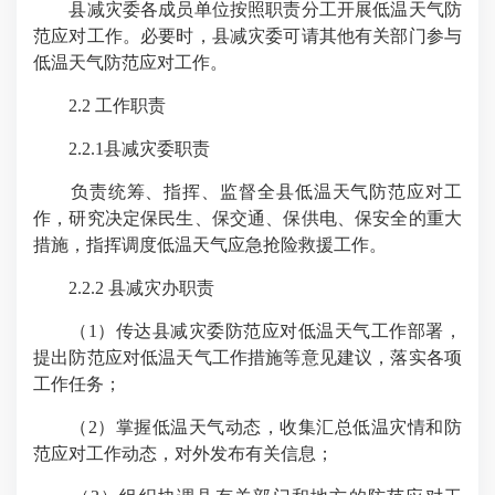
县减灾委各成员单位按照职责分工开展低温天气防
范应对工作。必要时，县减灾委可请其他有关部门参与
低温天气防范应对工作。
2.2 工作职责
2.2.1县减灾委职责
负责统筹、指挥、监督全县低温天气防范应对工
作，研究决定保民生、保交通、保供电、保安全的重大
措施，指挥调度低温天气应急抢险救援工作。
2.2.2 县减灾办职责
（1）传达县减灾委防范应对低温天气工作部署，
提出防范应对低温天气工作措施等意见建议，落实各项
工作任务；
（2）掌握低温天气动态，收集汇总低温灾情和防
范应对工作动态，对外发布有关信息；