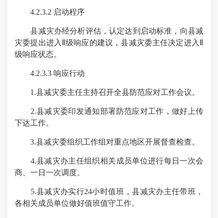
4.2.3.2 启动程序
县减灾办经分析评估，认定达到启动标准，向县减
灾委提出进入Ⅱ级响应的建议，县减灾委主任决定进入Ⅱ
级响应状态。
4.2.3.3 响应行动
1.县减灾委主任主持召开全县防范应对工作会议。
2.县减灾委印发通知部署防范应对工作，做好上传
下达工作。
3.县减灾委组织工作组对重点地区开展督查检查。
4.县减灾办主任组织相关成员单位进行每日一次会
商、一日一次调度。
5.县减灾办实行24小时值班，县减灾办主任带班，
各相关成员单位做好值班值守工作。