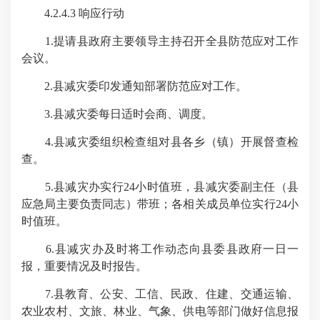
4.2.4.3 响应行动
1.提请县政府主要领导主持召开全县防范应对工作
会议。
2.县减灾委印发通知部署防范应对工作。
3.县减灾委每日适时会商、调度。
4.县减灾委组织检查组对县各乡（镇）开展督查检
查。
5.县减灾办实行24小时值班，县减灾委副主任（县
应急局主要负责同志）带班；各相关成员单位实行24小
时值班。
6.县减灾办及时将工作动态向县委县政府一日一
报，重要情况及时报告。
7.县教育、公安、工信、民政、住建、交通运输、
农业农村、文旅、林业、气象、供电等部门做好信息报