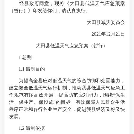
经县政府同意，现将《大田县低温天气应急预案
（暂行）》印发给你们，请认真执行。
大田县减灾委员会
2021年12月21日
大田县低温天气应急预案（暂行）
1 总则
1.1 编制目的
为提高全县应对低温天气的综合防御和处置能力，
建立健全低温天气运行机制，推动我县低温天气应急工
作规范有序高效开展，提高防范应对能力，围绕“保生
活、保生产、保设施”的目标，有效保障人民群众生活
秩序正常和各行各业生产安全，促进我县经济又好又快
发展。
1.2 编制依据