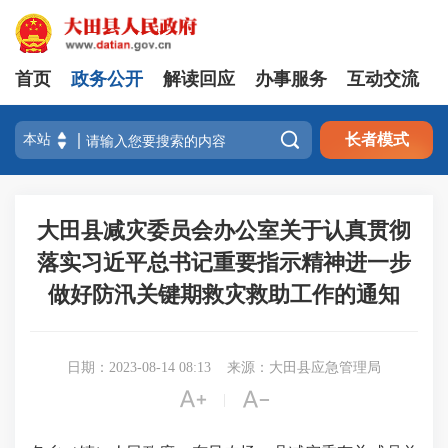
首页
政务公开
解读回应
办事服务
互动交流

长者模式
大田县减灾委员会办公室关于认真贯彻
落实习近平总书记重要指示精神进一步
做好防汛关键期救灾救助工作的通知
日期：2023-08-14 08:13
来源：大田县应急管理局


|