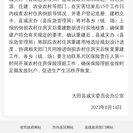
源、住建、农业农村等部门，在灾害结束后15个工作日
内核查农村住房倒损等情况，并逐户登记造册、建档立
卡。县减灾办（县应急管理局）将对各乡（镇、场）上
报的倒损农村住房灾后重建数据进行实地核查，确保重
建户符合有关规定的要求。确认重建后，县减灾办（县
应急管理局）将跟踪农村住房重建用地选址规划设计进
度，协调相关部门共同推进倒损农村住房灾后恢复重建
工作。各乡（镇、场）要主动联系片区保险责任人第一
时间开展农村住房保险理赔工作，确保保险理赔金按时
足额发放到户，促进生产生活秩序恢复。
大田县减灾委员会办公室
2023年8月14日
省市政府网站
市内县区网站
县级政府部门网站