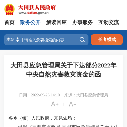
首页
政务公开
解读回应
办事服务
互动交流

长者模式
大田县应急管理局关于下达部分2022年
中央自然灾害救灾资金的函
日期：2022-09-23 14:10
来源：大田县应急管理局


|
各乡（镇）人民政府，东风农场：
根据《三明市财政局 三明市应急管理局关于下达