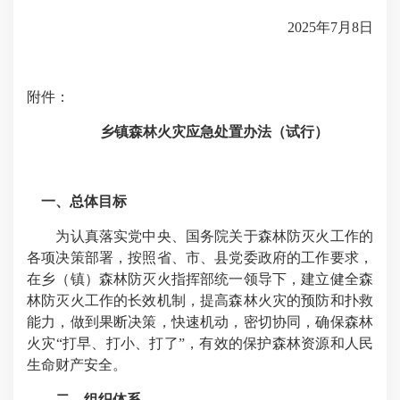
2025年7月8日
附件：
乡镇森林火灾应急处置办法（试行）
一、总体目标
为认真落实党中央、国务院关于森林防灭火工作的
各项决策部署，按照省、市、县党委政府的工作要求，
在乡（镇）森林防灭火指挥部统一领导下，建立健全森
林防灭火工作的长效机制，提高森林火灾的预防和扑救
能力，做到果断决策，快速机动，密切协同，确保森林
火灾“打早、打小、打了”，有效的保护森林资源和人民
生命财产安全。
二、组织体系