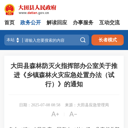
首页
政务公开
解读回应
办事服务
互动交流

长者模式
大田县森林防灭火指挥部办公室关于推
进《乡镇森林火灾应急处置办法（试
行）》的通知
日期：2025-07-08 08:58
来源：大田县应急管理局


|