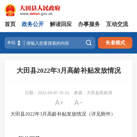
首页
政务公开
解读回应
办事服务
互动交流

长者模式
大田县2022年3月高龄补贴发放情况
日期：2022-04-05 16:24
来源：大田县民政局


|
大田县2022年3月高龄补贴发放情况（详见附件）