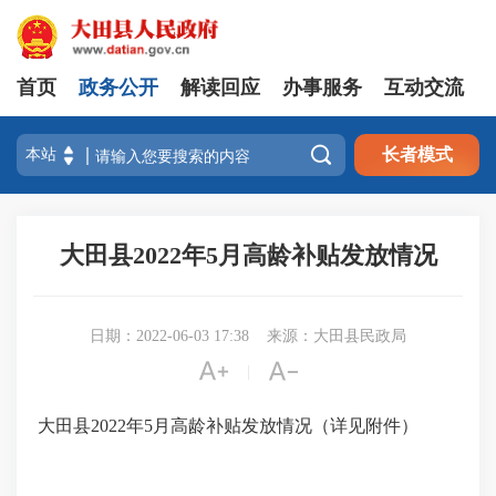
首页
政务公开
解读回应
办事服务
互动交流

长者模式
大田县2022年5月高龄补贴发放情况
日期：2022-06-03 17:38
来源：大田县民政局


|
大田县2022年5月高龄补贴发放情况（详见附件）