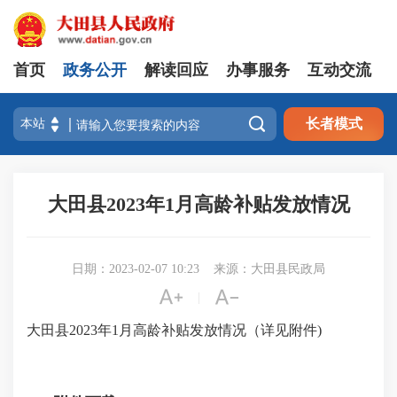
首页
政务公开
解读回应
办事服务
互动交流

长者模式
大田县2023年1月高龄补贴发放情况
日期：2023-02-07 10:23
来源：大田县民政局


|
大田县2023年1月高龄补贴发放情况（详见附件)