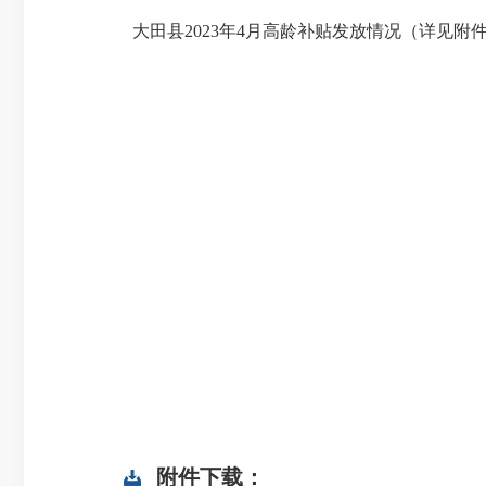
大田县2023年4月高龄补贴发放情况（详见附
附件下载：