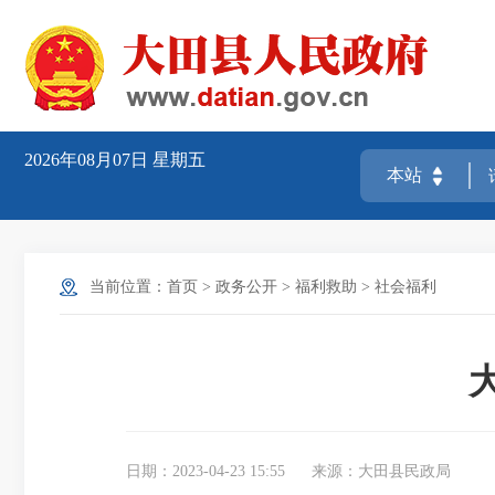
2026年08月07日
星期五
当前位置：
首页
>
政务公开
>
福利救助
>
社会福利
日期：2023-04-23 15:55
来源：大田县民政局