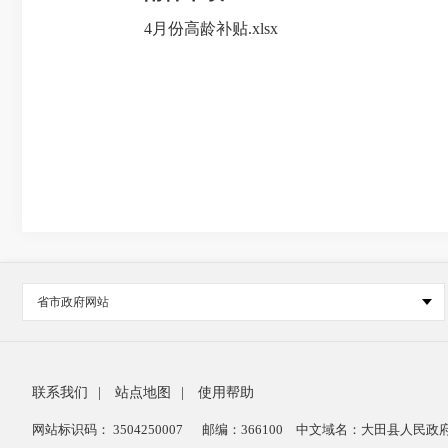
4月份高龄补贴.xlsx
省市政府网站
联系我们
|
站点地图
|
使用帮助
网站标识码： 3504250007
邮编：366100
中文域名：大田县人民政府