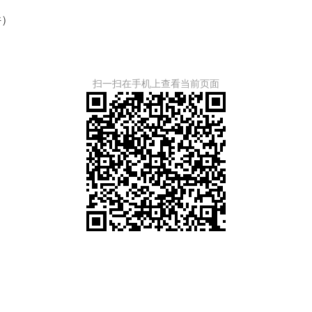
件）
扫一扫在手机上查看当前页面