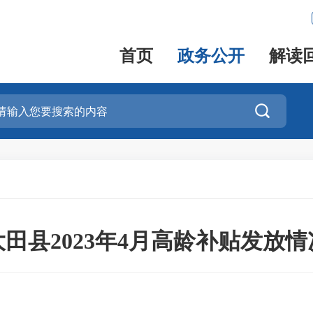
首页
政务公开
解读

大田县2023年4月高龄补贴发放情