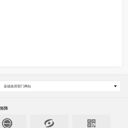
县级政府部门网站
矩阵

