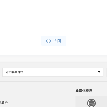

关闭
市内县区网站
新媒体矩阵
.政务