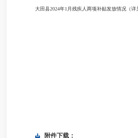
大田县2024年1月残疾人两项补贴发放情况（详
附件下载：