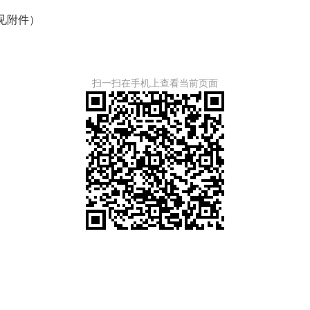
见附件）
扫一扫在手机上查看当前页面