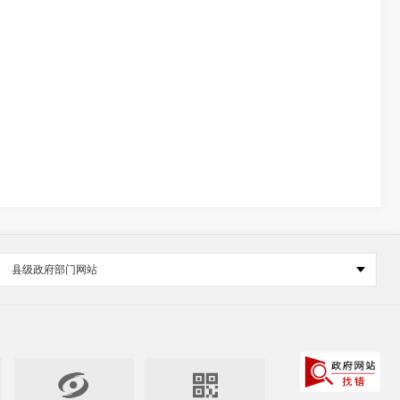
县级政府部门网站

