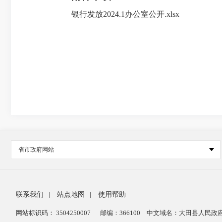
银行发放2024.1办公室公开.xlsx
省市政府网站
联系我们
|
站点地图
|
使用帮助
网站标识码： 3504250007
邮编：366100
中文域名：大田县人民政府