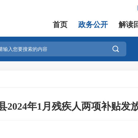
首页
政务公开
解读

县2024年1月残疾人两项补贴发