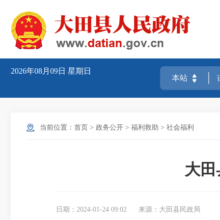
2026年08月09日
星期日
当前位置：
首页
>
政务公开
>
福利救助
>
社会福利
大田
日期：2024-01-24 09:02
来源：大田县民政局