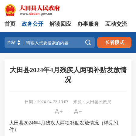
首页
政务公开
解读回应
办事服务
互动交流

长者模式
大田县2024年4月残疾人两项补贴发放情
况
日期：2024-04-28 10:07
来源：大田县民政局


|
大田县2024年4月残疾人两项补贴发放情况（详见附
件）