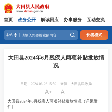
首页
政务公开
解读回应
办事服务
互动交流

长者模式
大田县2024年6月残疾人两项补贴发放情
况
日期：2024-06-26 15:59
来源：大田县民政局


|
大田县2024年6月残疾人两项补贴发放情况（详见附
件）