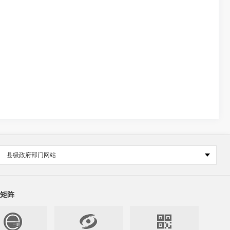
县级政府部门网站
矩阵

