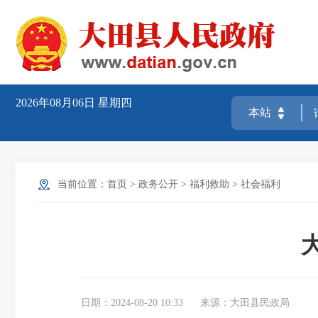
2026年08月06日
星期四
当前位置：
首页
>
政务公开
>
福利救助
>
社会福利
日期：2024-08-20 10:33
来源：大田县民政局