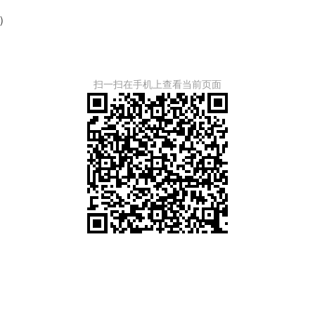
）
扫一扫在手机上查看当前页面