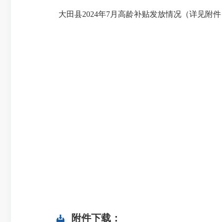
大田县2024年7月高龄补贴发放情况（详见附件
附件下载：