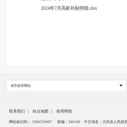
2024年7月高龄补贴明细.xlsx
省市政府网站
联系我们
|
站点地图
|
使用帮助
网站标识码： 3504250007
邮编：366100
中文域名：大田县人民政府