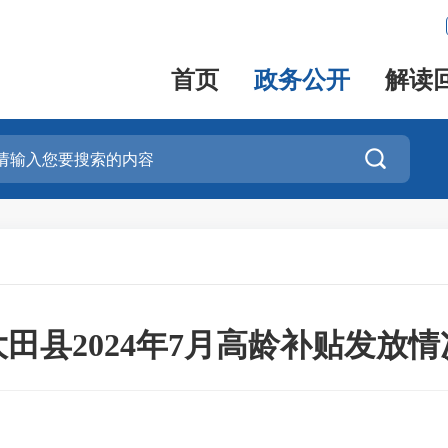
首页
政务公开
解读

大田县2024年7月高龄补贴发放情