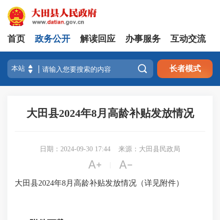
首页
政务公开
解读回应
办事服务
互动交流

长者模式
大田县2024年8月高龄补贴发放情况
日期：2024-09-30 17:44
来源：大田县民政局


|
大田县2024年8月高龄补贴发放情况（详见附件）