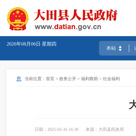
2026年08月06日
星期四
当前位置：
首页
>
政务公开
>
福利救助
>
社会福利
日期：2025-02-26 16:30
来源：大田县民政局