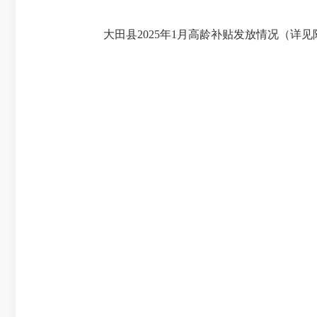
大田县2025年1月高龄补贴发放情况（详见