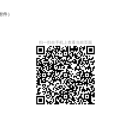
附件）
扫一扫在手机上查看当前页面