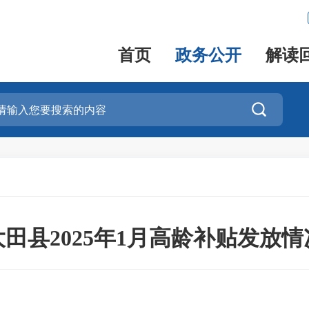
首页
政务公开
解读

大田县2025年1月高龄补贴发放情