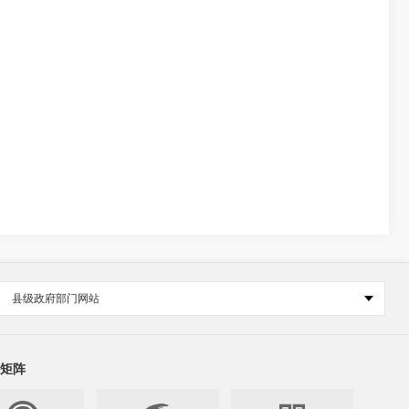
县级政府部门网站
矩阵