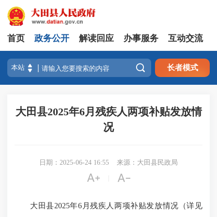
首页
政务公开
解读回应
办事服务
互动交流

长者模式
大田县2025年6月残疾人两项补贴发放情
况
日期：2025-06-24 16:55
来源：大田县民政局


|
大田县2025年6月残疾人两项补贴发放情况（详见