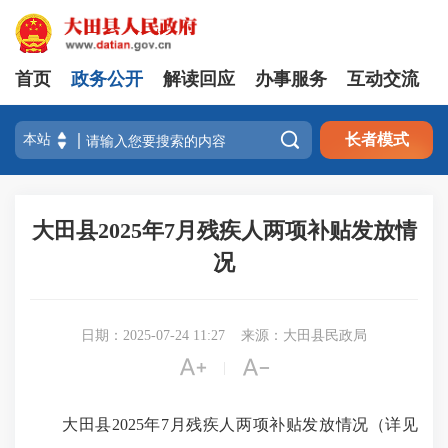
首页
政务公开
解读回应
办事服务
互动交流

长者模式
大田县2025年7月残疾人两项补贴发放情
况
日期：2025-07-24 11:27
来源：大田县民政局


|
大田县2025年7月残疾人两项补贴发放情况（详见