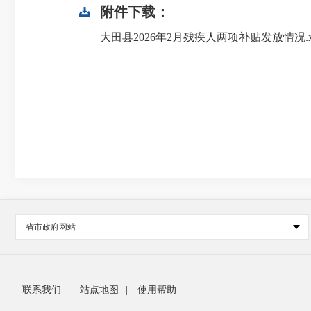
附件下载：
大田县2026年2月残疾人两项补贴发放情况.xl
省市政府网站
联系我们
|
站点地图
|
使用帮助