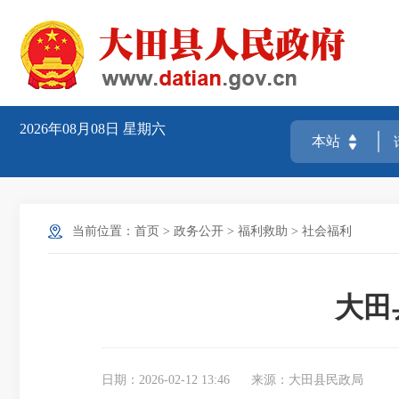
2026年08月08日
星期六
当前位置：
首页
>
政务公开
>
福利救助
>
社会福利
大田
日期：2026-02-12 13:46
来源：大田县民政局