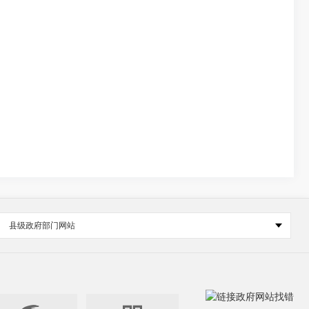
县级政府部门网站