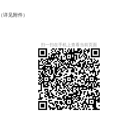
况（详见附件）
扫一扫在手机上查看当前页面