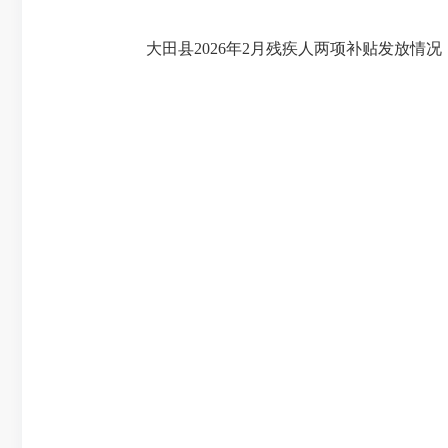
大田县2026年2月残疾人两项补贴发放情