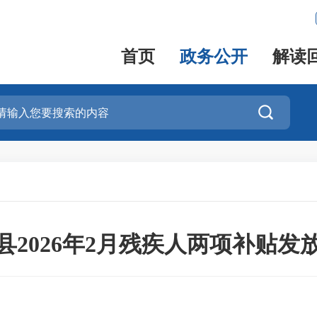
首页
政务公开
解读

县2026年2月残疾人两项补贴发