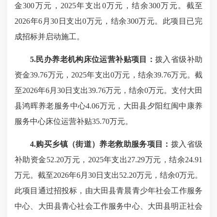
金300万元，2025年支出0万元，结余300万元。截至
2026年6月30日支出0万元，结余300万元。此项目已完
成招标并启动施工。
5.民办养老机构床位运营补贴项目：
拨入省级补助
资金39.76万元，2025年支出0万元，结余39.76万元。截
至2026年6月30日支出39.76万元，结余0万元。支付大田
县鸿晖养老服务中心4.06万元，大田县夕阳红闽中康养
服务中心床位运营补贴35.70万元。
4.购买乡镇（街道）养老救助服务项目：
拨入省级
补助资金52.20万元，2025年支出27.29万元，结余24.91
万元。截至2026年6月30日支出52.20万元，结余0万元。
此项目通过招投标，由大田县青晨青少年社会工作服务
中心、大田县青心社会工作服务中心、大田县明正社会