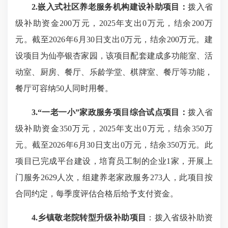
2.嵌入式社区养老服务机构建设补助项目：
拨入省
级补助资金200万元，2025年支出0万元，结余200万
元。截至2026年6月30日支出0万元，结余200万元。建
设项目为仙亭银杏家园，该项目配套建成多功能室、活
动室、厨房、餐厅、乐龄学堂、棋牌室、餐厅等功能，
餐厅可容纳50人同时用餐。
3.“一老一小”家政服务项目综合试点项目：
拨入省
级补助资金350万元，2025年支出0万元，结余350万
元。截至2026年6月30日支出0万元，结余350万元。此
项目已完成平台建设，培育员工制的企业1家，开展上
门服务2629人次，组建养老家政服务273人，此项目按
合同约定，每季度评估合格后给予支付资金。
4
.乡镇敬老院转型升级补助项目
：拨入省级补助资