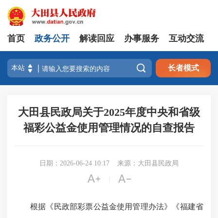
首页
政务公开
解读回应
办事服务
互动交流

长者模式
大田县民政局关于2025年度中央和省级
福彩公益金使用管理情况的自查报告
日期：2026-06-24 10:17
来源：大田县民政局


|
根据《民政部彩票公益金使用管理办法》《福建省