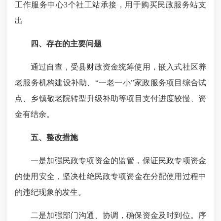
工作服务中心3个社工站承接，用于购买民政服务站支
出
四、存在的主要问题
通过自查，受县财政资金统筹使用，嵌入式社区养
老服务机构建设补助、“一老一小”家政服务项目综合试
点、乡镇敬老院转型升级补助等项目支付进度较慢、资
金有结余。
五、整改措施
一是加强民政专项资金的监管，保证民政专项资金
的使用安全，坚决杜绝民政专项资金在分配使用过程中
的违纪现象的发生。
二是加强部门沟通、协调，确保资金及时到位。序