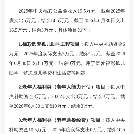
2025年中央福彩公益金收入19.5万元，截至2025年
底支出5万元，结余14.5万元，截至2026年6月30日支出
16.5万元，结余3万元，具体项目如下：
1.福彩圆梦孤儿助学工程项目：
拨入中央补助资金6
万元，2025年度实际支出5万元，结余1万元。截至2026
年6月30日支出1万元，结余0万元。用于圆梦福彩孤儿
助学，解决孤儿学费和生活费等问题。
2.老年人福利类（老年人能力评估）项目：
拨入中
央补助资金3万元，2025年支出0万元，结余3万元。截
至2026年6月30日支出0万元，结余3万元。
3.老年人福利类（老年助餐经费）项目：
拨入中央
补助资金10.5万元，2025年度实际支出0万元，结余10.5