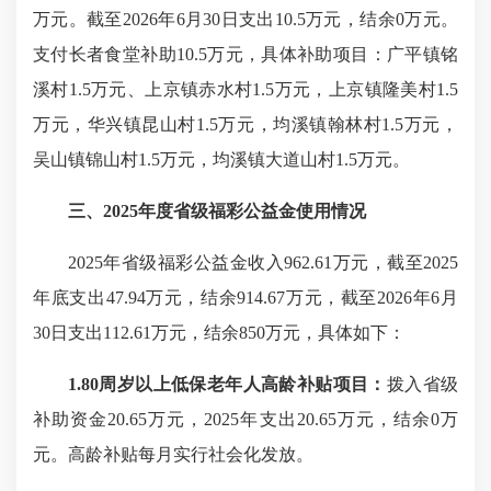
万元。截至2026年6月30日支出10.5万元，结余0万元。
支付长者食堂补助10.5万元，具体补助项目：广平镇铭
溪村1.5万元、上京镇赤水村1.5万元，上京镇隆美村1.5
万元，华兴镇昆山村1.5万元，均溪镇翰林村1.5万元，
吴山镇锦山村1.5万元，均溪镇大道山村1.5万元。
三、2025年度省级福彩公益金使用情况
2025年省级福彩公益金收入962.61万元，截至2025
年底支出47.94万元，结余914.67万元，截至2026年6月
30日支出112.61万元，结余850万元，具体如下：
1.80周岁以上低保老年人高龄补贴项目：
拨入省级
补助资金20.65万元，2025年支出20.65万元，结余0万
元。高龄补贴每月实行社会化发放。