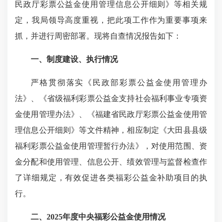
民政厅彩票公益金使用管理信息公开细则》等相关规
定，我局领导高度重视，把此项工作作为重要事项来
抓，并进行周密部署。现将自查情况报告如下：
一、制度建设、执行情况
严格贯彻落实《民政部彩票公益金使用管理办
法》、《省级福利彩票公益金支持社会福利事业专项资
金使用管理办法》、《福建省民政厅彩票公益金使用管
理信息公开细则》等文件精神，相应制定《大田县县级
福利彩票公益金使用管理暂行办法》，对使用范围、资
金分配和使用管理、信息公开、绩效管理与监督检查作
了详细规定，有效促进各类福彩公益金补助项目的执
行。
二、2025年度中央福彩公益金使用情况