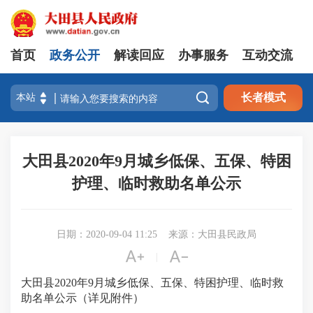
首页
政务公开
解读回应
办事服务
互动交流

长者模式
大田县2020年9月城乡低保、五保、特困
护理、临时救助名单公示
日期：2020-09-04 11:25
来源：大田县民政局


|
大田县2020年9月城乡低保、五保、特困护理、临时救
助名单公示（详见附件）