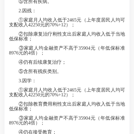
⑤含所有疾病。
2.因残：
①家庭月人均收入低于2465元（上年度居民人均可
支配收入42250元的70%÷12）；
②扣除康复治疗刚性支出后家庭人均收入低于当地
低保标准；
③家庭人均金融资产不高于35904元（年低保标准
8976元的4倍）；
④仍有后续康复治疗；
⑤含所有残疾类别。
3.因学：
①家庭月人均收入低于2465元（上年度居民人均可
支配收入42250元的70%÷12）；
②扣除教育费用刚性支出后家庭人均收入低于当地
低保标准；
③家庭人均金融资产不高于35904元（年低保标准
8976元的4倍）；
④仍在接受教育；